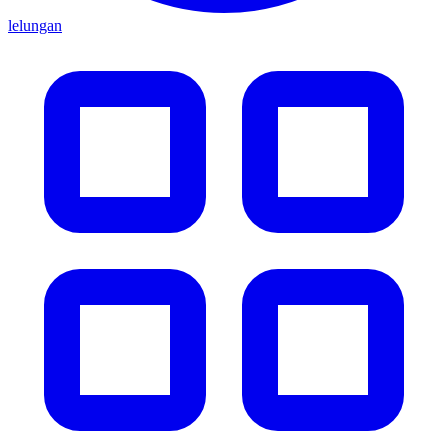
lelungan