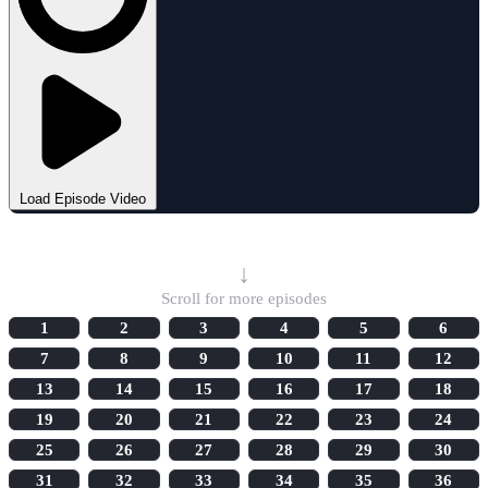
Load Episode Video
Select Episode
↓
Scroll for more episodes
1
2
3
4
5
6
7
8
9
10
11
12
13
14
15
16
17
18
19
20
21
22
23
24
25
26
27
28
29
30
31
32
33
34
35
36