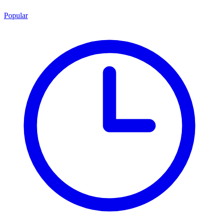
Popular