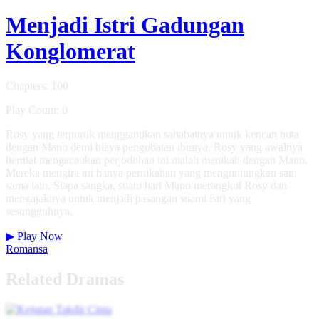
Menjadi Istri Gadungan
Konglomerat
Chapters: 100
Play Count: 0
Rosy yang terpuruk menggantikan sahabatnya untuk kencan buta
dengan Mano demi biaya pengobatan ibunya. Rosy yang awalnya
berniat mengacaukan perjodohan ini malah menikah dengan Mano.
Mereka mengira ini hanya pernikahan yang menguntungkan satu
sama lain. Siapa sangka, suatu hari Mano merangkul Rosy dan
mengajaknya untuk menjadi pasangan suami istri yang
sesungguhnya.
▶
Play Now
Romansa
Related Dramas