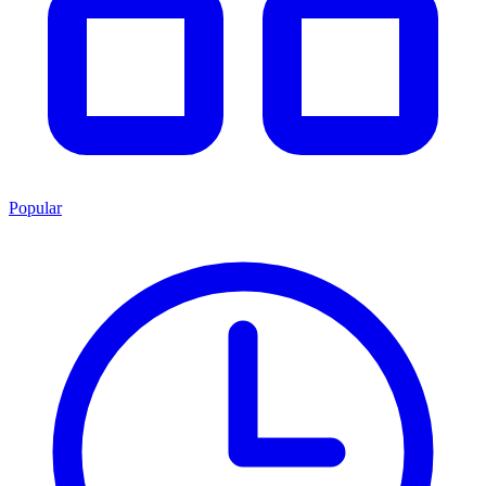
Popular