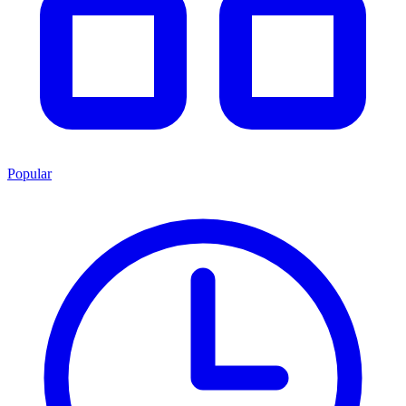
Popular