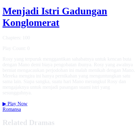
Menjadi Istri Gadungan
Konglomerat
Chapters: 100
Play Count: 0
Rosy yang terpuruk menggantikan sahabatnya untuk kencan buta
dengan Mano demi biaya pengobatan ibunya. Rosy yang awalnya
berniat mengacaukan perjodohan ini malah menikah dengan Mano.
Mereka mengira ini hanya pernikahan yang menguntungkan satu
sama lain. Siapa sangka, suatu hari Mano merangkul Rosy dan
mengajaknya untuk menjadi pasangan suami istri yang
sesungguhnya.
▶
Play Now
Romansa
Related Dramas