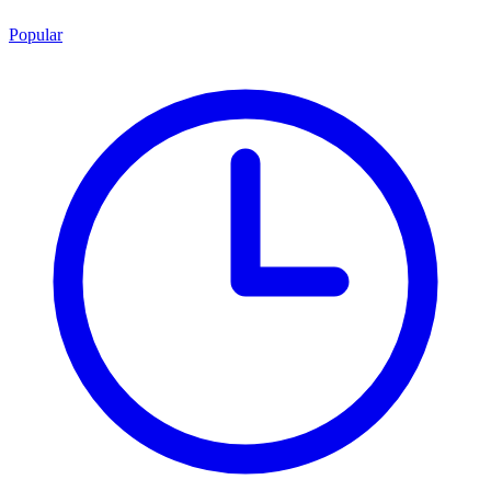
Popular