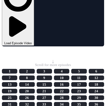
Load Episode Video
Select Episode
↓
Scroll for more episodes
1
2
3
4
5
6
7
8
9
10
11
12
13
14
15
16
17
18
19
20
21
22
23
24
25
26
27
28
29
30
31
32
33
34
35
36