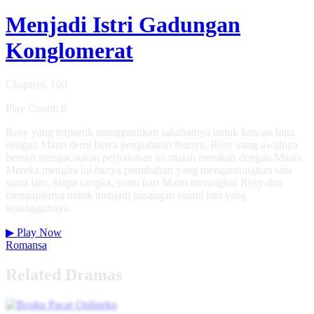
Menjadi Istri Gadungan
Konglomerat
Chapters: 100
Play Count: 0
Rosy yang terpuruk menggantikan sahabatnya untuk kencan buta
dengan Mano demi biaya pengobatan ibunya. Rosy yang awalnya
berniat mengacaukan perjodohan ini malah menikah dengan Mano.
Mereka mengira ini hanya pernikahan yang menguntungkan satu
sama lain. Siapa sangka, suatu hari Mano merangkul Rosy dan
mengajaknya untuk menjadi pasangan suami istri yang
sesungguhnya.
▶
Play Now
Romansa
Related Dramas