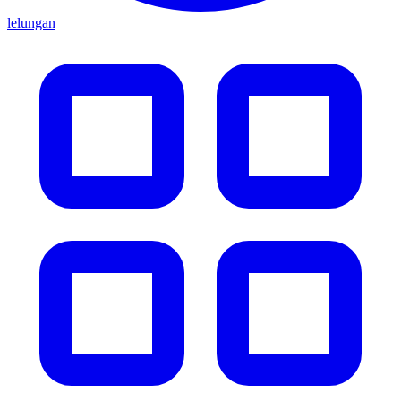
lelungan