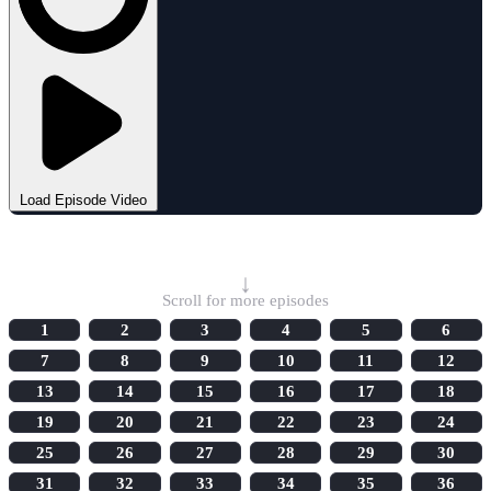
Load Episode Video
Select Episode
↓
Scroll for more episodes
1
2
3
4
5
6
7
8
9
10
11
12
13
14
15
16
17
18
19
20
21
22
23
24
25
26
27
28
29
30
31
32
33
34
35
36