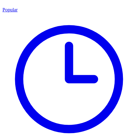
Popular