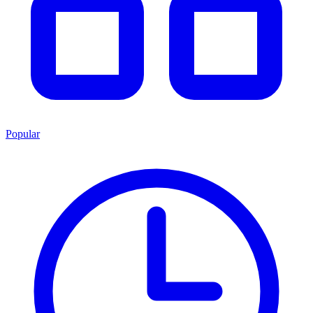
Popular