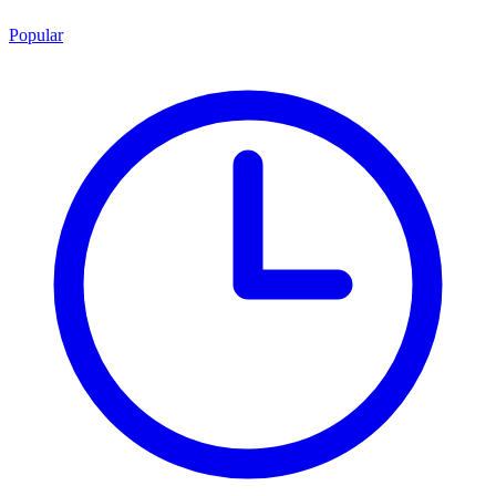
Popular