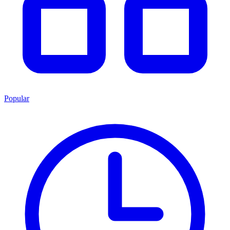
Popular