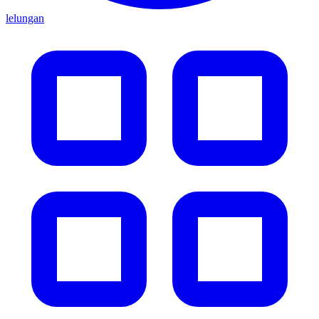
lelungan