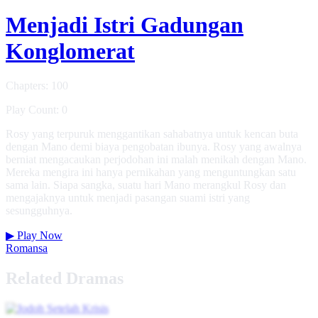
Menjadi Istri Gadungan
Konglomerat
Chapters: 100
Play Count: 0
Rosy yang terpuruk menggantikan sahabatnya untuk kencan buta
dengan Mano demi biaya pengobatan ibunya. Rosy yang awalnya
berniat mengacaukan perjodohan ini malah menikah dengan Mano.
Mereka mengira ini hanya pernikahan yang menguntungkan satu
sama lain. Siapa sangka, suatu hari Mano merangkul Rosy dan
mengajaknya untuk menjadi pasangan suami istri yang
sesungguhnya.
▶
Play Now
Romansa
Related Dramas