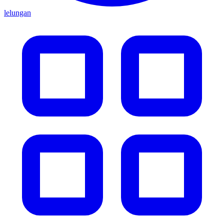
lelungan