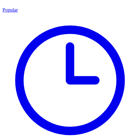
Popular