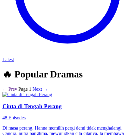
Latest
🔥
Popular Dramas
← Prev
Page 1
Next →
Cinta di Tengah Perang
48 Episodes
Di masa perang, Hanna memilih pergi demi tidak menghalangi
Candra, putra panglima, mewujudkan cita-citanya. Ia membawa