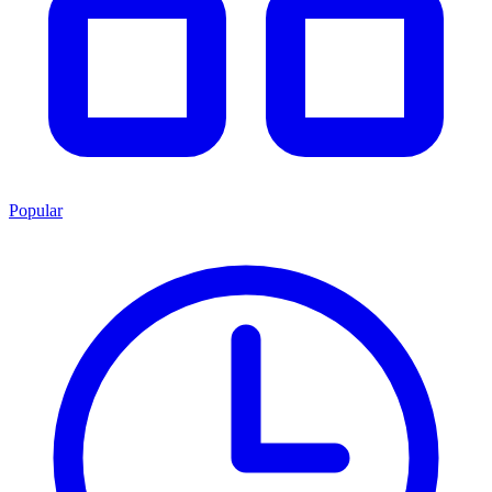
Popular