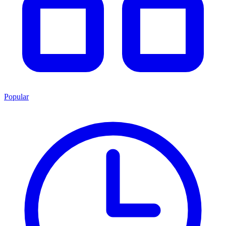
Popular