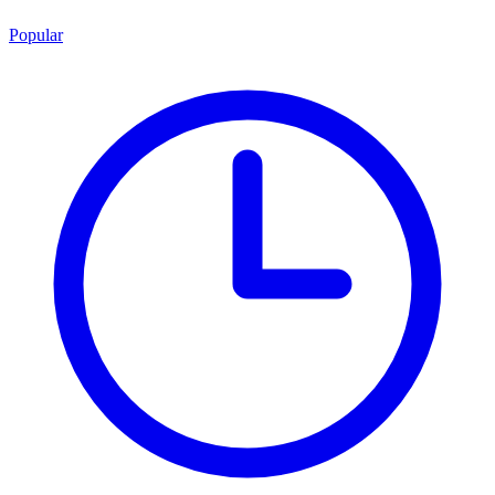
Popular