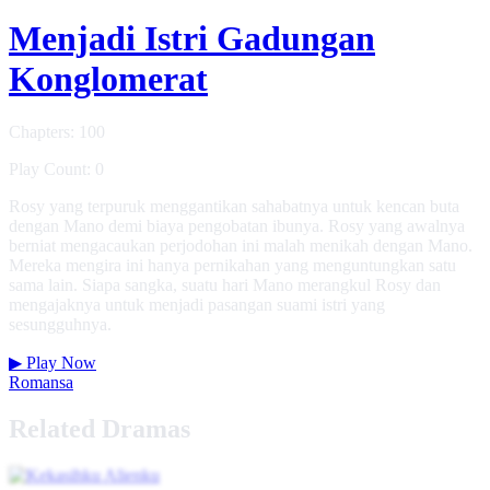
Menjadi Istri Gadungan
Konglomerat
Chapters: 100
Play Count: 0
Rosy yang terpuruk menggantikan sahabatnya untuk kencan buta
dengan Mano demi biaya pengobatan ibunya. Rosy yang awalnya
berniat mengacaukan perjodohan ini malah menikah dengan Mano.
Mereka mengira ini hanya pernikahan yang menguntungkan satu
sama lain. Siapa sangka, suatu hari Mano merangkul Rosy dan
mengajaknya untuk menjadi pasangan suami istri yang
sesungguhnya.
▶
Play Now
Romansa
Related Dramas