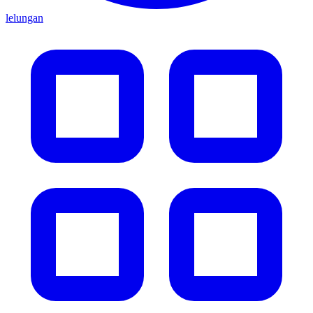
lelungan