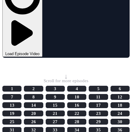
Load Episode Video
Select Episode
↓
Scroll for more episodes
1
2
3
4
5
6
7
8
9
10
11
12
13
14
15
16
17
18
19
20
21
22
23
24
25
26
27
28
29
30
31
32
33
34
35
36