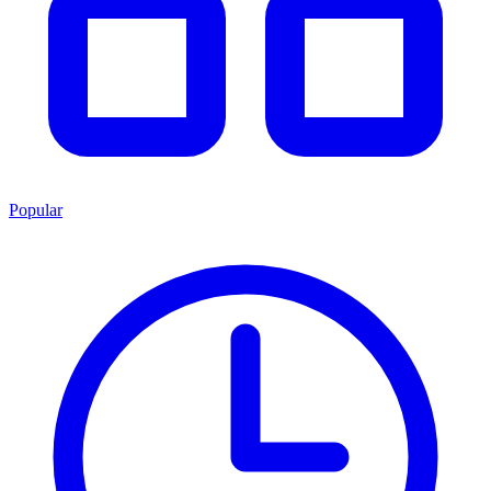
Popular