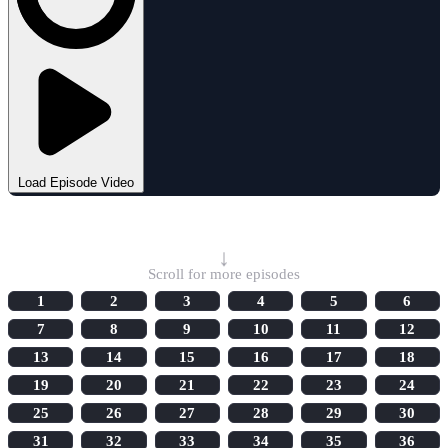
Load Episode Video
Select Episode
↓
Scroll for more episodes
1
2
3
4
5
6
7
8
9
10
11
12
13
14
15
16
17
18
19
20
21
22
23
24
25
26
27
28
29
30
31
32
33
34
35
36