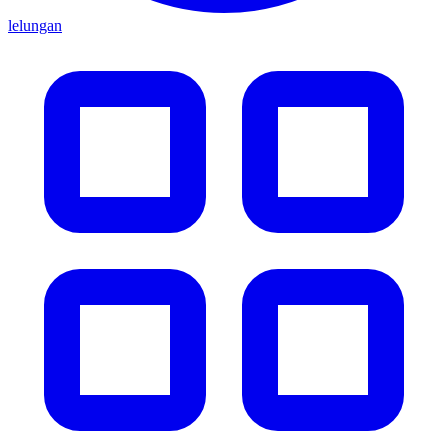
lelungan