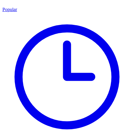
Popular