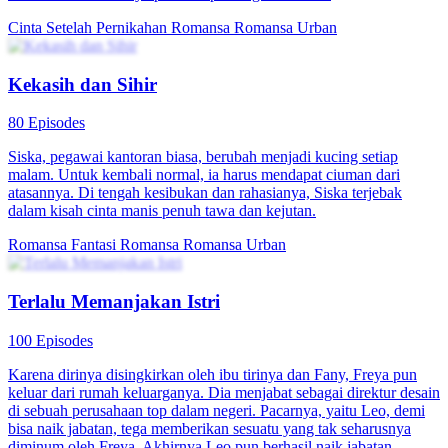
Cinta Setelah Pernikahan
Romansa
Romansa Urban