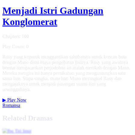
Menjadi Istri Gadungan
Konglomerat
Chapters: 100
Play Count: 0
Rosy yang terpuruk menggantikan sahabatnya untuk kencan buta
dengan Mano demi biaya pengobatan ibunya. Rosy yang awalnya
berniat mengacaukan perjodohan ini malah menikah dengan Mano.
Mereka mengira ini hanya pernikahan yang menguntungkan satu
sama lain. Siapa sangka, suatu hari Mano merangkul Rosy dan
mengajaknya untuk menjadi pasangan suami istri yang
sesungguhnya.
▶
Play Now
Romansa
Related Dramas