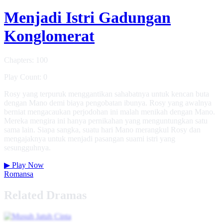
Menjadi Istri Gadungan
Konglomerat
Chapters: 100
Play Count: 0
Rosy yang terpuruk menggantikan sahabatnya untuk kencan buta
dengan Mano demi biaya pengobatan ibunya. Rosy yang awalnya
berniat mengacaukan perjodohan ini malah menikah dengan Mano.
Mereka mengira ini hanya pernikahan yang menguntungkan satu
sama lain. Siapa sangka, suatu hari Mano merangkul Rosy dan
mengajaknya untuk menjadi pasangan suami istri yang
sesungguhnya.
▶
Play Now
Romansa
Related Dramas