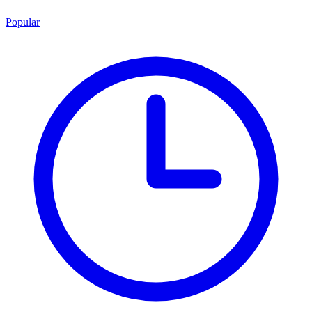
Popular