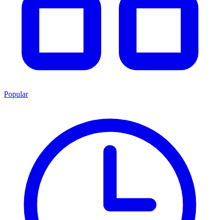
Popular