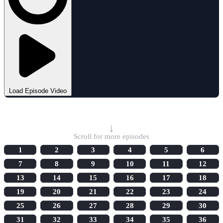
Load Episode Video
Select Episode
↓
Scroll for more episodes
1
2
3
4
5
6
7
8
9
10
11
12
13
14
15
16
17
18
19
20
21
22
23
24
25
26
27
28
29
30
31
32
33
34
35
36