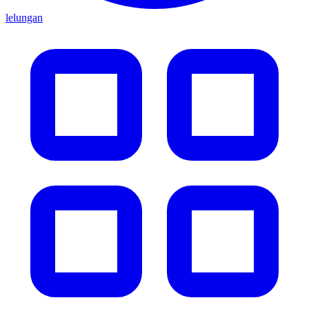
lelungan