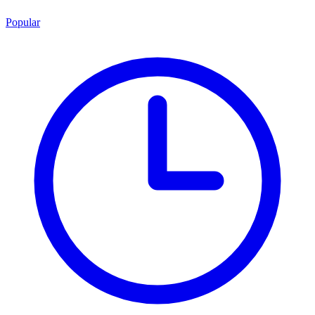
Popular