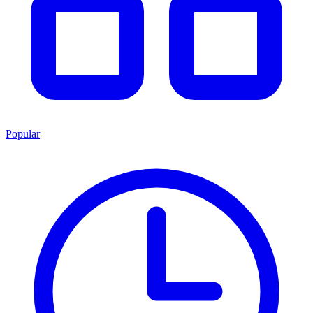
Popular