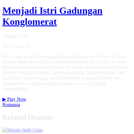
Menjadi Istri Gadungan
Konglomerat
Chapters: 100
Play Count: 0
Rosy yang terpuruk menggantikan sahabatnya untuk kencan buta
dengan Mano demi biaya pengobatan ibunya. Rosy yang awalnya
berniat mengacaukan perjodohan ini malah menikah dengan Mano.
Mereka mengira ini hanya pernikahan yang menguntungkan satu
sama lain. Siapa sangka, suatu hari Mano merangkul Rosy dan
mengajaknya untuk menjadi pasangan suami istri yang
sesungguhnya.
▶
Play Now
Romansa
Related Dramas