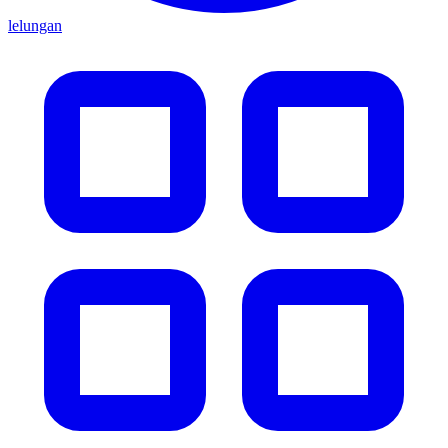
lelungan