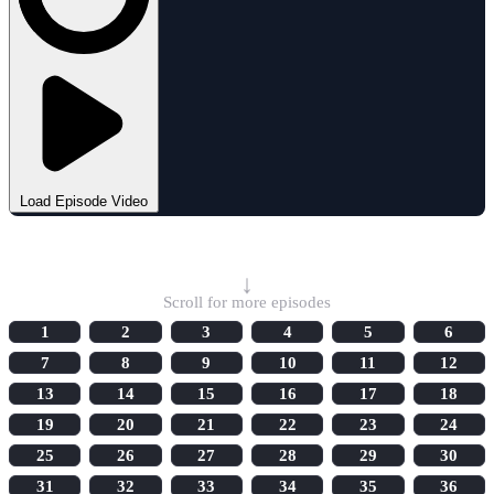
Load Episode Video
Select Episode
↓
Scroll for more episodes
1
2
3
4
5
6
7
8
9
10
11
12
13
14
15
16
17
18
19
20
21
22
23
24
25
26
27
28
29
30
31
32
33
34
35
36