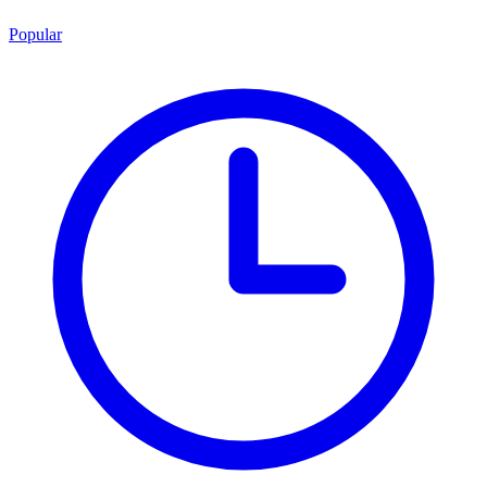
Popular