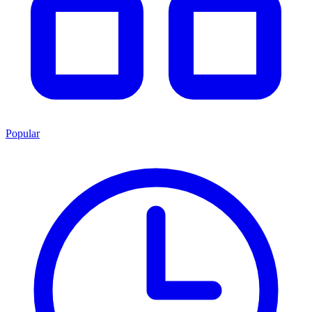
Popular