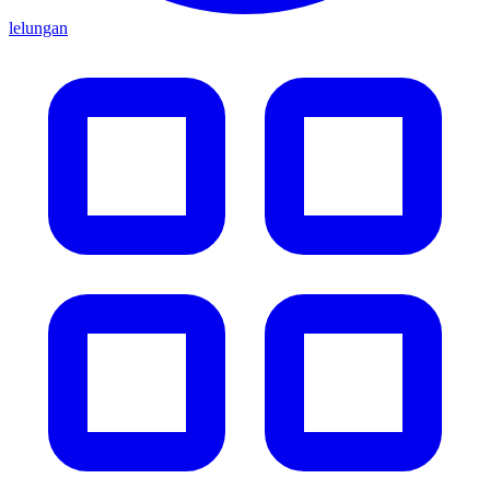
lelungan