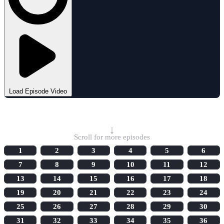
Load Episode Video
Select Episode
↓
Scroll for more episodes
1
2
3
4
5
6
7
8
9
10
11
12
13
14
15
16
17
18
19
20
21
22
23
24
25
26
27
28
29
30
31
32
33
34
35
36