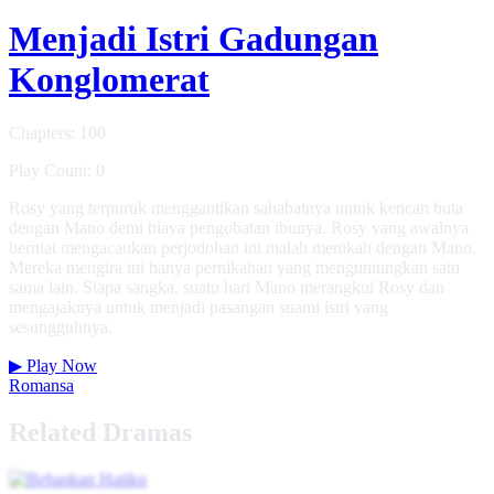
Menjadi Istri Gadungan
Konglomerat
Chapters: 100
Play Count: 0
Rosy yang terpuruk menggantikan sahabatnya untuk kencan buta
dengan Mano demi biaya pengobatan ibunya. Rosy yang awalnya
berniat mengacaukan perjodohan ini malah menikah dengan Mano.
Mereka mengira ini hanya pernikahan yang menguntungkan satu
sama lain. Siapa sangka, suatu hari Mano merangkul Rosy dan
mengajaknya untuk menjadi pasangan suami istri yang
sesungguhnya.
▶
Play Now
Romansa
Related Dramas