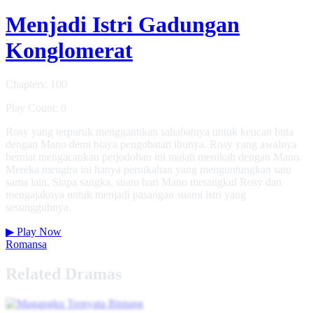
Menjadi Istri Gadungan
Konglomerat
Chapters: 100
Play Count: 0
Rosy yang terpuruk menggantikan sahabatnya untuk kencan buta
dengan Mano demi biaya pengobatan ibunya. Rosy yang awalnya
berniat mengacaukan perjodohan ini malah menikah dengan Mano.
Mereka mengira ini hanya pernikahan yang menguntungkan satu
sama lain. Siapa sangka, suatu hari Mano merangkul Rosy dan
mengajaknya untuk menjadi pasangan suami istri yang
sesungguhnya.
▶
Play Now
Romansa
Related Dramas