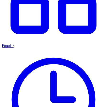
Popular