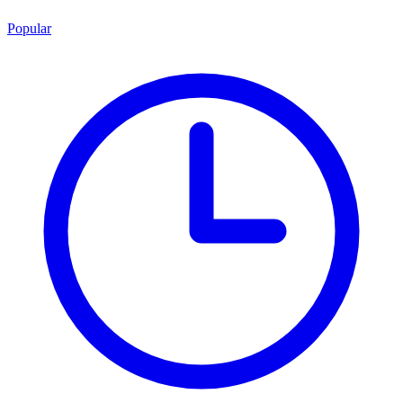
Popular