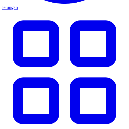
lelungan