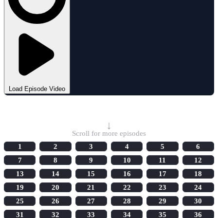
Load Episode Video
Select Episode
↓
Scroll for more episodes
1
2
3
4
5
6
7
8
9
10
11
12
13
14
15
16
17
18
19
20
21
22
23
24
25
26
27
28
29
30
31
32
33
34
35
36