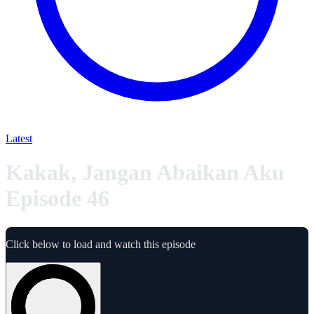
Latest
Kakak, Jangan Abaikan Aku
Episode 46
Click below to load and watch this episode