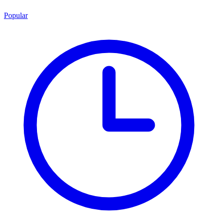
Popular