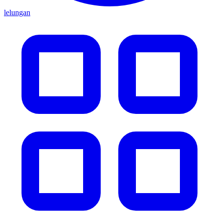
lelungan