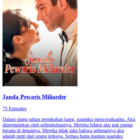
Janda Pewaris Miliarder
75 Episodes
Dalam ulang tahun pernikahan kami, suamiku menceraikanku. Aku
dipermalukan oleh selingkuhannya. Mereka bilang aku gak pantas
berada di dekatnya. Mereka tidak tahu bahwa sebenarnya aku
adalah putri dari orang terkaya. Semua harta mantan suamiku