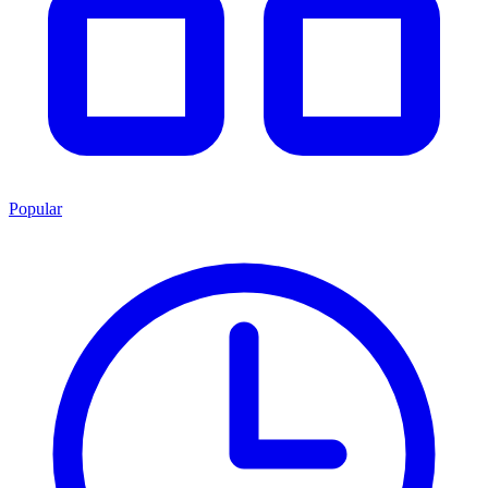
Popular