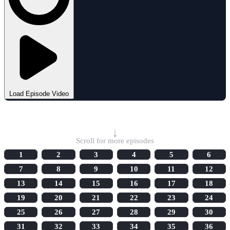
Load Episode Video
Select Episode
↓
Scroll for more episodes
1
2
3
4
5
6
7
8
9
10
11
12
13
14
15
16
17
18
19
20
21
22
23
24
25
26
27
28
29
30
31
32
33
34
35
36