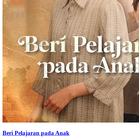
Beri Pelajaran pada Anak