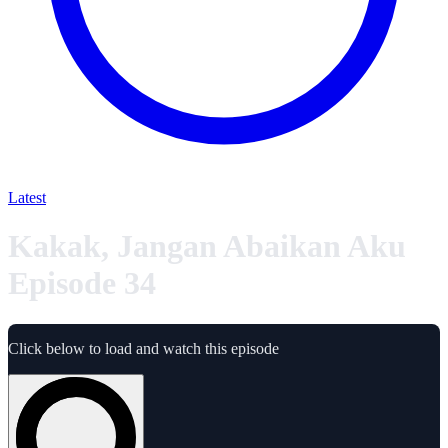
Latest
Kakak, Jangan Abaikan Aku
Episode 34
Click below to load and watch this episode