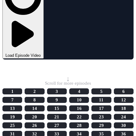
Load Episode Video
Select Episode
↓
Scroll for more episodes
1
2
3
4
5
6
7
8
9
10
11
12
13
14
15
16
17
18
19
20
21
22
23
24
25
26
27
28
29
30
31
32
33
34
35
36