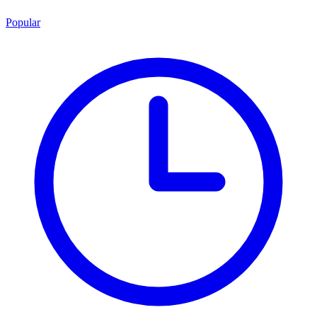
Popular