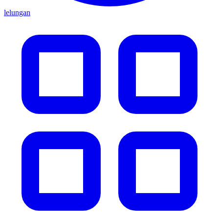
lelungan