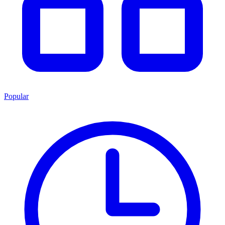
Popular