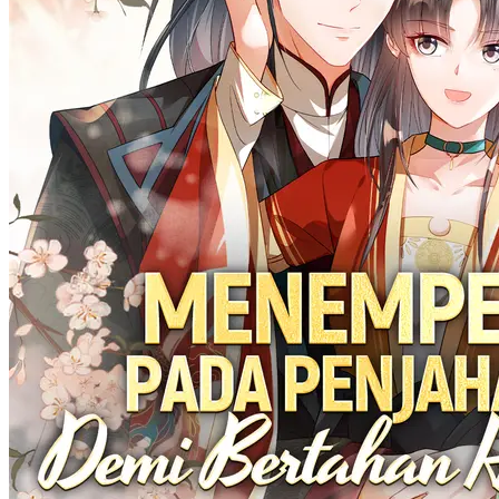
Paman Jangan Manjakan Aku