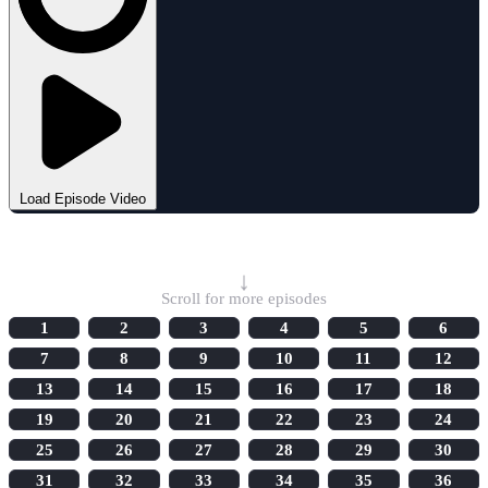
Load Episode Video
Select Episode
↓
Scroll for more episodes
1
2
3
4
5
6
7
8
9
10
11
12
13
14
15
16
17
18
19
20
21
22
23
24
25
26
27
28
29
30
31
32
33
34
35
36