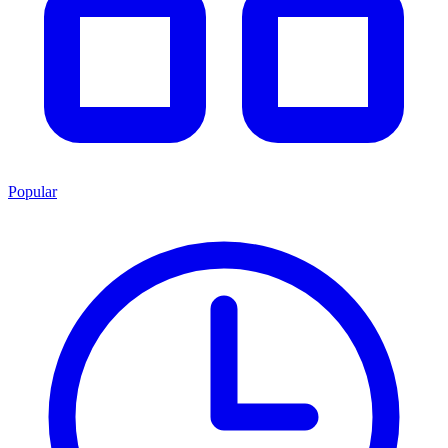
Popular