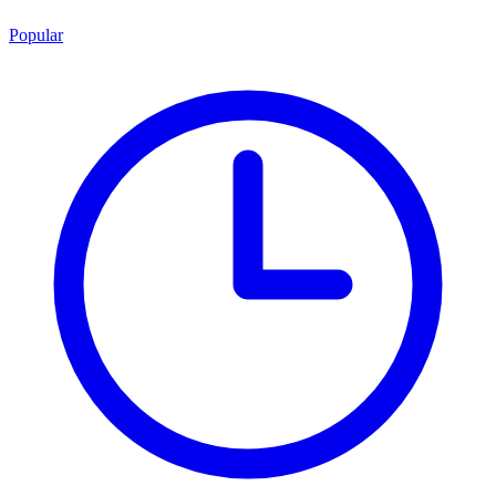
Popular