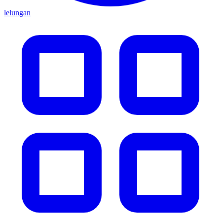
lelungan