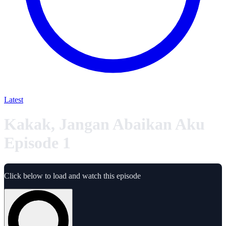
Latest
Kakak, Jangan Abaikan Aku
Episode 1
Click below to load and watch this episode