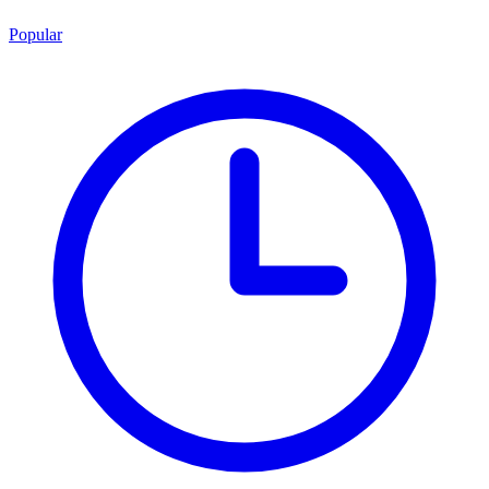
Popular