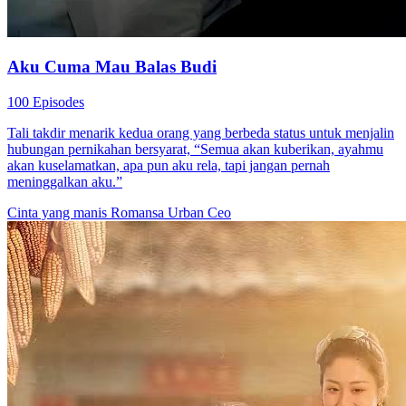
Aku Cuma Mau Balas Budi
100 Episodes
Tali takdir menarik kedua orang yang berbeda status untuk menjalin
hubungan pernikahan bersyarat, “Semua akan kuberikan, ayahmu
akan kuselamatkan, apa pun aku rela, tapi jangan pernah
meninggalkan aku.”
Cinta yang manis
Romansa Urban
Ceo