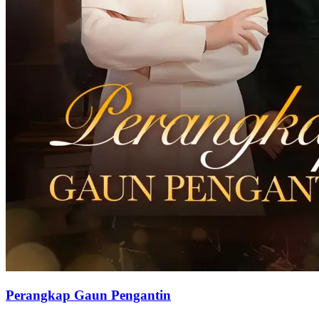
Perangkap Gaun Pengantin