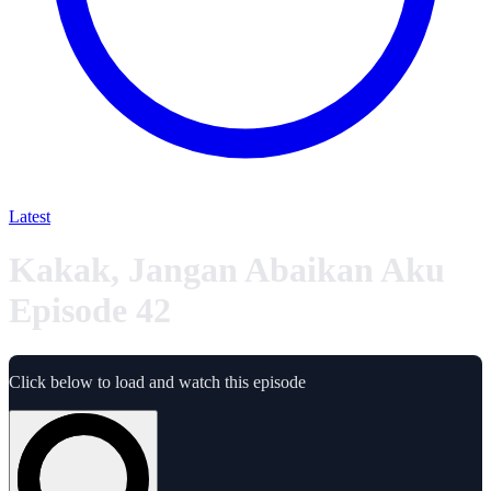
Latest
Kakak, Jangan Abaikan Aku
Episode 42
Click below to load and watch this episode