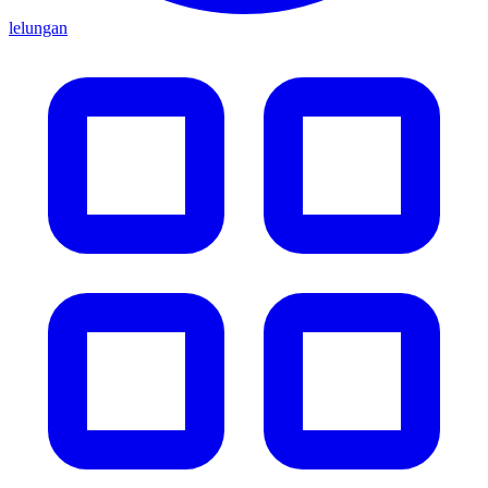
lelungan