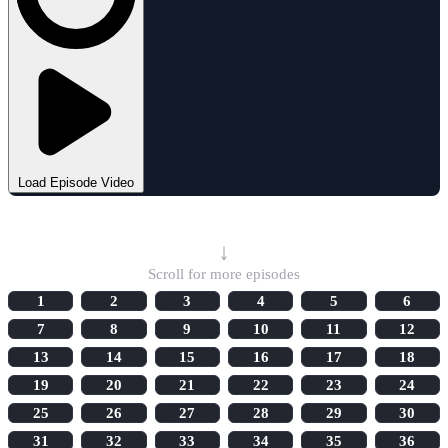
Load Episode Video
Select Episode
↓
Scroll for more episodes
1
2
3
4
5
6
7
8
9
10
11
12
13
14
15
16
17
18
19
20
21
22
23
24
25
26
27
28
29
30
31
32
33
34
35
36