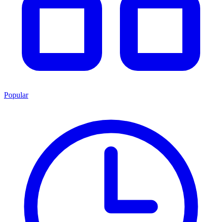
Popular