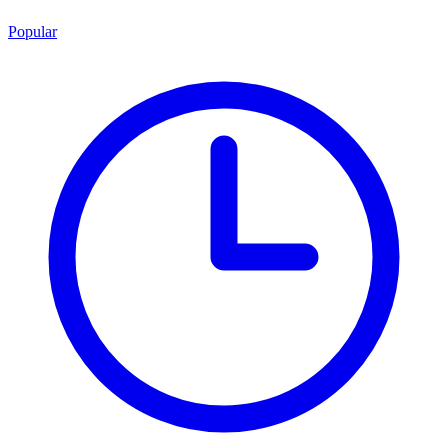
Popular