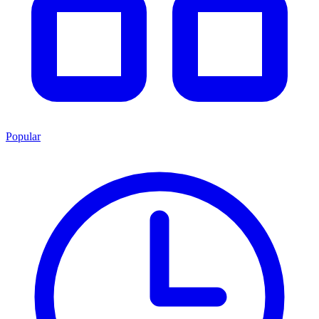
Popular