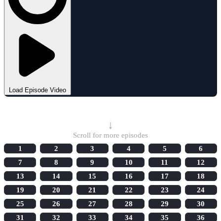
Load Episode Video
Select Episode
↓
Scroll for more episodes
1
2
3
4
5
6
7
8
9
10
11
12
13
14
15
16
17
18
19
20
21
22
23
24
25
26
27
28
29
30
31
32
33
34
35
36