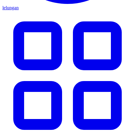
lelungan