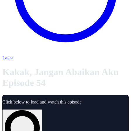
Latest
Kakak, Jangan Abaikan Aku
Episode 54
Click below to load and watch this episode