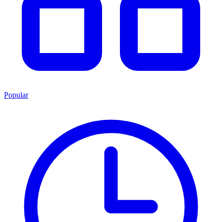
Popular