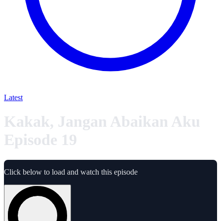
Latest
Kakak, Jangan Abaikan Aku
Episode 19
Click below to load and watch this episode