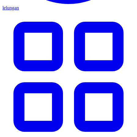
lelungan