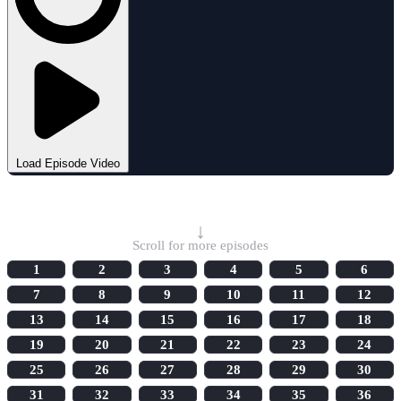
Load Episode Video
Select Episode
↓
Scroll for more episodes
1
2
3
4
5
6
7
8
9
10
11
12
13
14
15
16
17
18
19
20
21
22
23
24
25
26
27
28
29
30
31
32
33
34
35
36