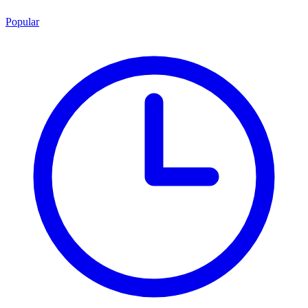
Popular