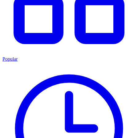
Popular