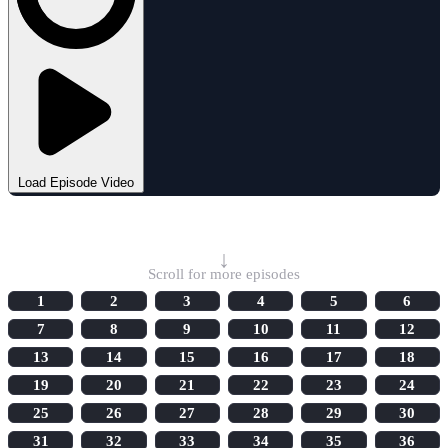
Load Episode Video
Select Episode
↓
Scroll for more episodes
1
2
3
4
5
6
7
8
9
10
11
12
13
14
15
16
17
18
19
20
21
22
23
24
25
26
27
28
29
30
31
32
33
34
35
36