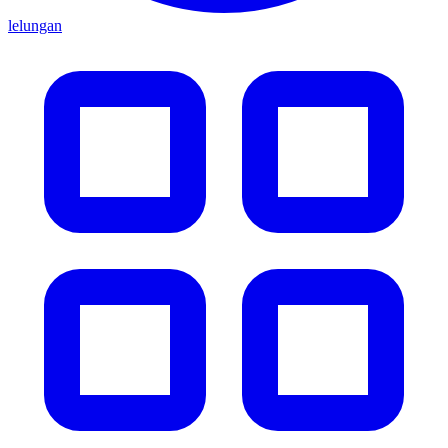
lelungan