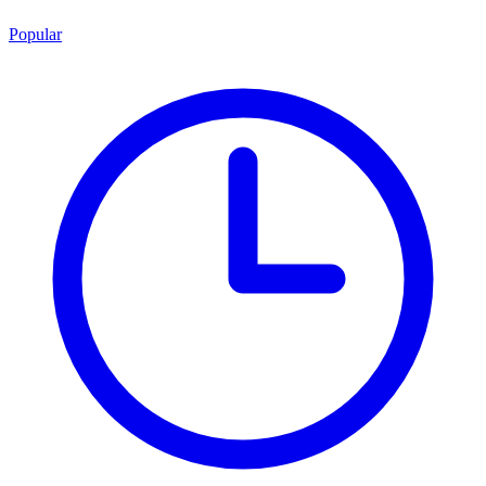
Popular