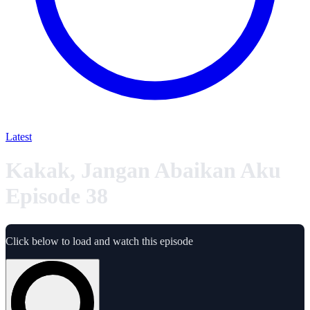
Latest
Kakak, Jangan Abaikan Aku
Episode 38
Click below to load and watch this episode