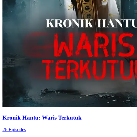
Kronik Hantu: Waris Terkutuk
26 Episodes