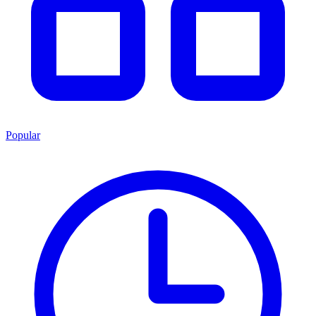
Popular