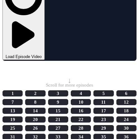
Load Episode Video
Select Episode
↓
Scroll for more episodes
1
2
3
4
5
6
7
8
9
10
11
12
13
14
15
16
17
18
19
20
21
22
23
24
25
26
27
28
29
30
31
32
33
34
35
36