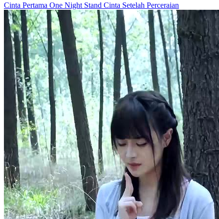
Cinta Pertama
One Night Stand
Cinta Setelah Perceraian