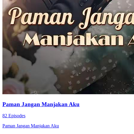
Paman Jangan Manjakan Aku
82 Episodes
Paman Jangan Manjakan Aku