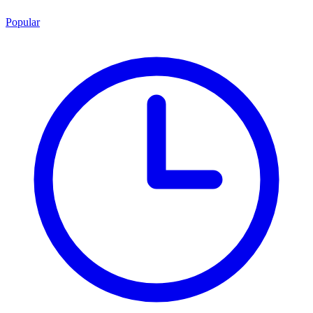
Popular