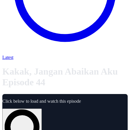
Latest
Kakak, Jangan Abaikan Aku
Episode 44
Click below to load and watch this episode