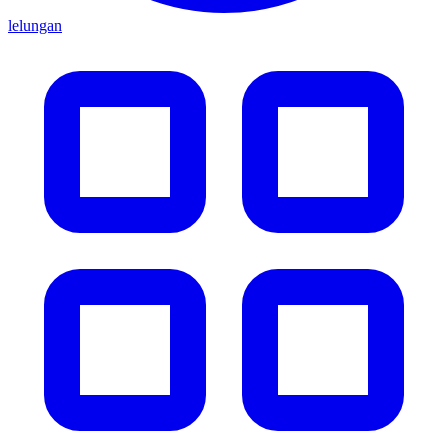
lelungan