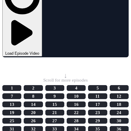
Load Episode Video
Select Episode
↓
Scroll for more episodes
1
2
3
4
5
6
7
8
9
10
11
12
13
14
15
16
17
18
19
20
21
22
23
24
25
26
27
28
29
30
31
32
33
34
35
36