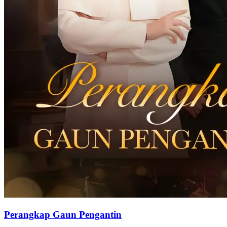
Perangkap Gaun Pengantin