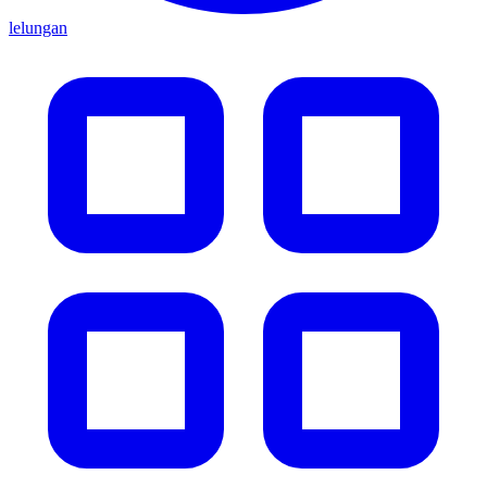
lelungan