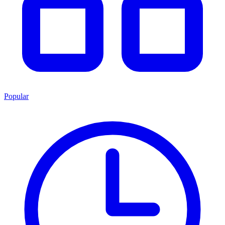
Popular