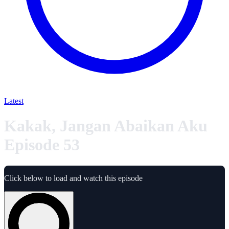
Latest
Kakak, Jangan Abaikan Aku
Episode 53
Click below to load and watch this episode