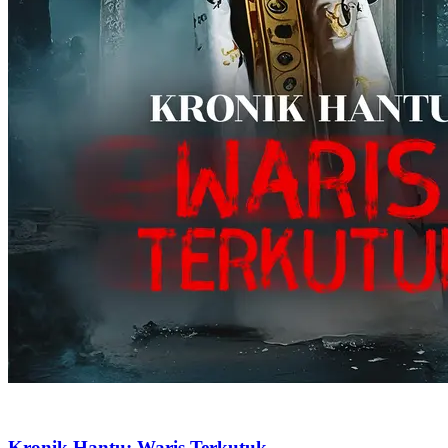
Kronik Hantu: Waris Terkutuk