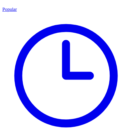
Popular