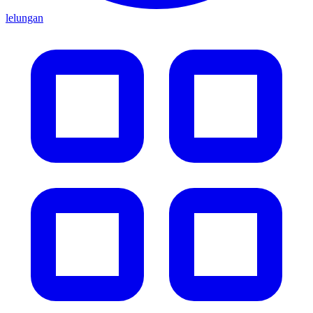
lelungan