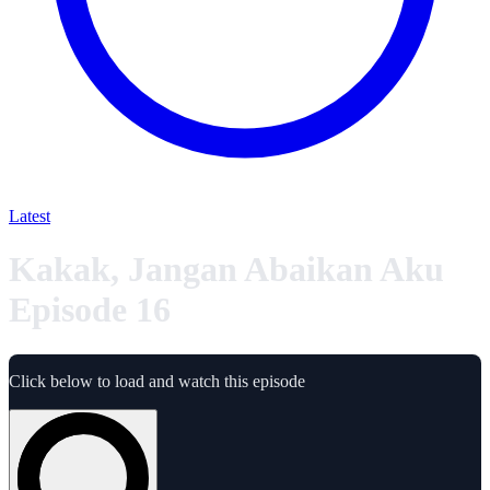
Latest
Kakak, Jangan Abaikan Aku
Episode 16
Click below to load and watch this episode