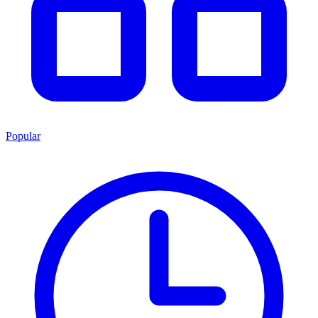
Popular