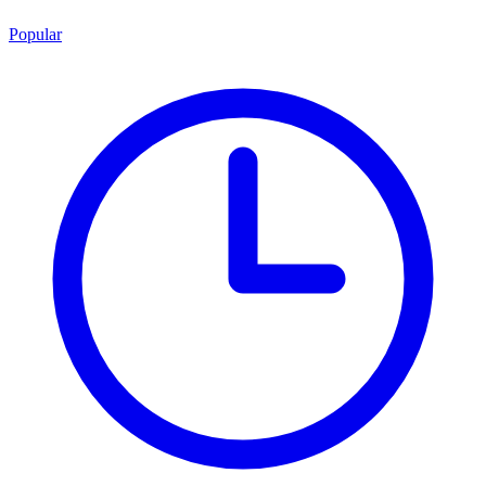
Popular