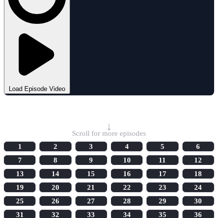
Load Episode Video
Select Episode
↓
Scroll for more episodes
1
2
3
4
5
6
7
8
9
10
11
12
13
14
15
16
17
18
19
20
21
22
23
24
25
26
27
28
29
30
31
32
33
34
35
36