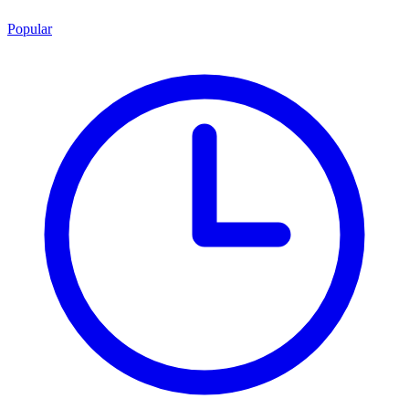
Popular