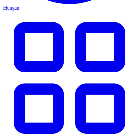
lelungan