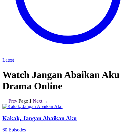
Latest
Watch Jangan Abaikan Aku
Drama Online
← Prev
Page 1
Next →
Kakak, Jangan Abaikan Aku
60 Episodes