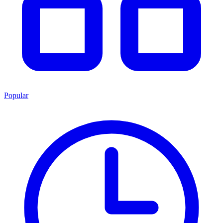
Popular