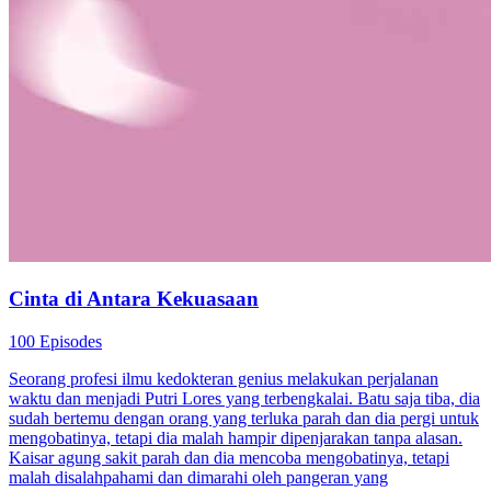
Cinta di Antara Kekuasaan
100 Episodes
Seorang profesi ilmu kedokteran genius melakukan perjalanan
waktu dan menjadi Putri Lores yang terbengkalai. Batu saja tiba, dia
sudah bertemu dengan orang yang terluka parah dan dia pergi untuk
mengobatinya, tetapi dia malah hampir dipenjarakan tanpa alasan.
Kaisar agung sakit parah dan dia mencoba mengobatinya, tetapi
malah disalahpahami dan dimarahi oleh pangeran yang