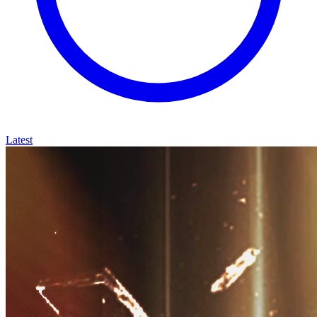
Latest