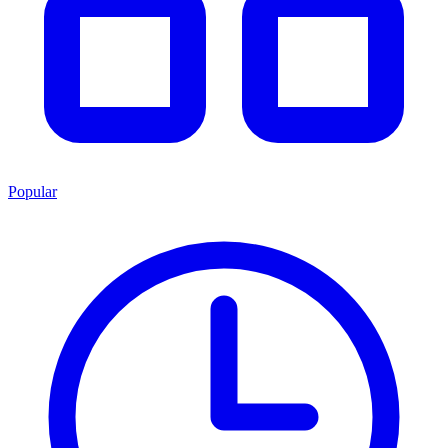
Popular