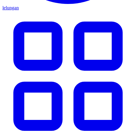
lelungan