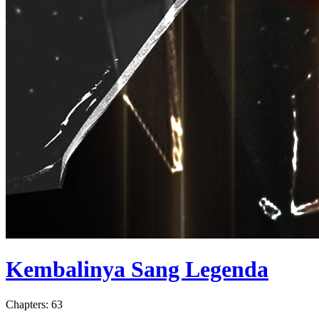
Kembalinya Sang Legenda
Chapters: 63