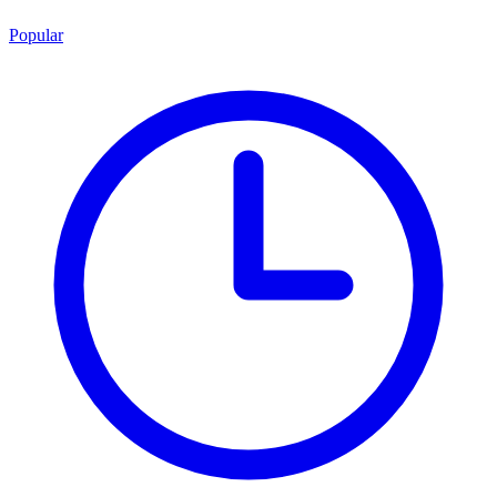
Popular