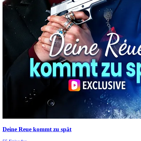
Deine Reue kommt zu spät