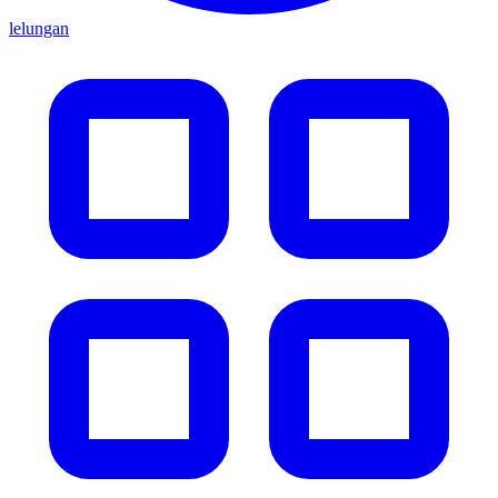
lelungan