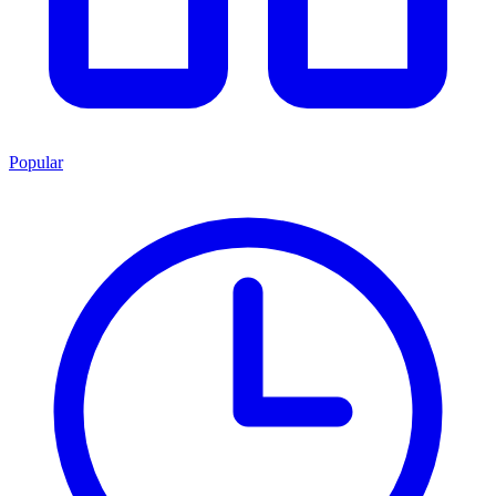
Popular