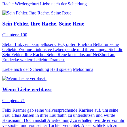
Rache
Wiedergeburt
Liebe nach der Scheidung
Sein Fehler. Ihre Rache. Seine Reue
Chapters: 100
Stefan Lutz, ein skrupelloser CEO, opfert Ehefrau Bella für seine
Geliebte Yvonne - inklusive Leberspende und ihrem unge...Sieh dir
Sein Fehler. Ihre Rache. Seine Reue kostenlos auf NetShort an.
Entdecke weitere beliebte Dramen.
Liebe nach der Scheidung
Hart spielen
Melodrama
Wenn Liebe verblasst
Chapters: 71
Felix Kramer gab seine vielversprechende Karriere auf, um seine
Frau Clara Jansen in ihrer Laufbahn zu unterstützen und wurde
Hausmann. Doch anstatt Anerkennung zu erhalten, wurde er von ihr
verspottet und von seiner Tochter verachtet. Als er schließlich zur