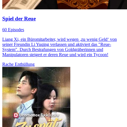
Spiel der Reue
60 Episodes
Liang Xi, ein Büromitarbeiter, wird wegen ‚zu wenig Geld‘ von
seiner Freundin Li Yuqing verlassen und aktiviert das "Reue-
System". Durch Bestrafungen von Goldgräberinnen und
Manipulatoren steigert er deren Reue und wird ein Tycoon!
Rache
Enthüllung