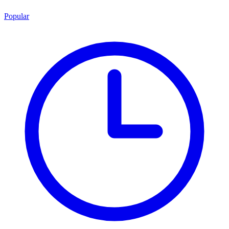
Popular