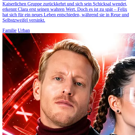
Kaiserlichen Gruppe zurückkehrt und sich sein Schicksal wendet,
erkennt Clara erst seinen wahren Wert. Doch es ist zu spät – Felix
hat sich für ein neues Leben entschieden, während sie in Reue und
Selbstzweifel versinkt.
Familie
Urban