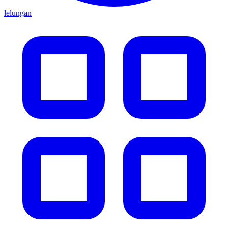
lelungan