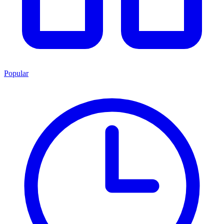
Popular