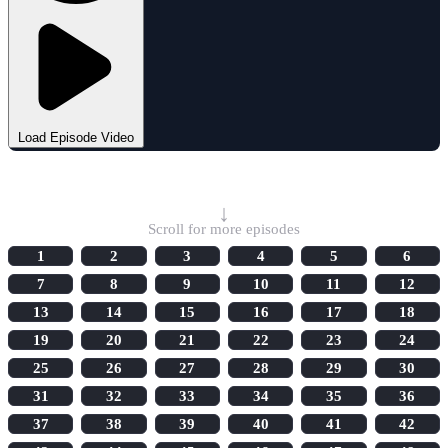
Load Episode Video
Select Episode
↓
Scroll for more episodes
1
2
3
4
5
6
7
8
9
10
11
12
13
14
15
16
17
18
19
20
21
22
23
24
25
26
27
28
29
30
31
32
33
34
35
36
37
38
39
40
41
42