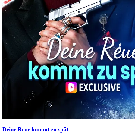
Deine Reue kommt zu spät