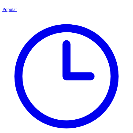
Popular