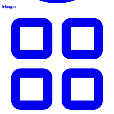
lelungan