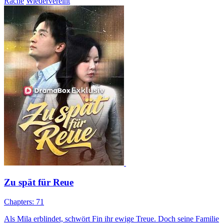
Rache
Wiedervereint
Zu spät für Reue
Chapters: 71
Als Mila erblindet, schwört Fin ihr ewige Treue. Doch seine Familie