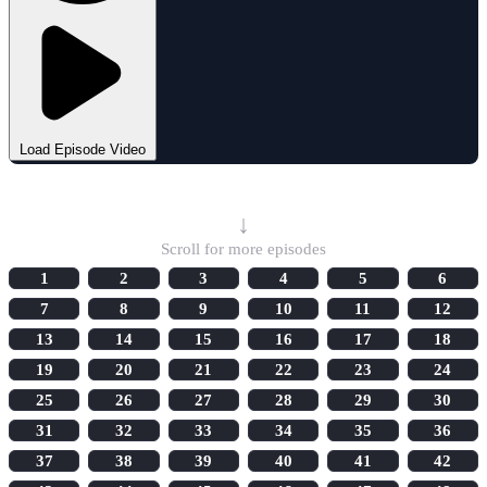
Load Episode Video
Select Episode
↓
Scroll for more episodes
1
2
3
4
5
6
7
8
9
10
11
12
13
14
15
16
17
18
19
20
21
22
23
24
25
26
27
28
29
30
31
32
33
34
35
36
37
38
39
40
41
42