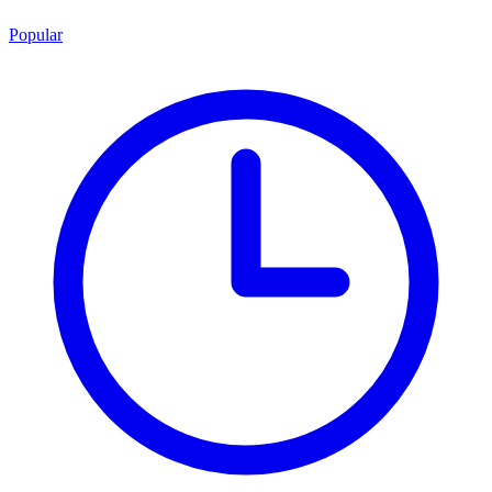
Popular