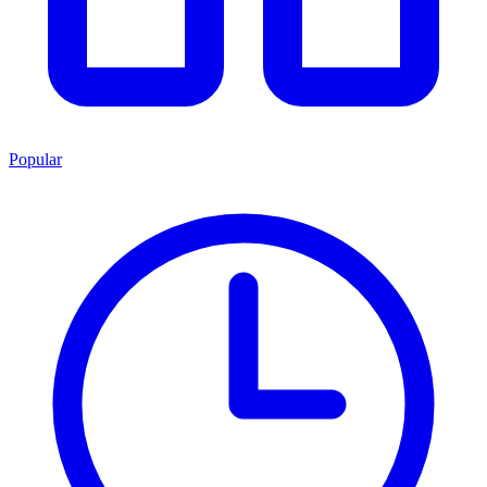
Popular