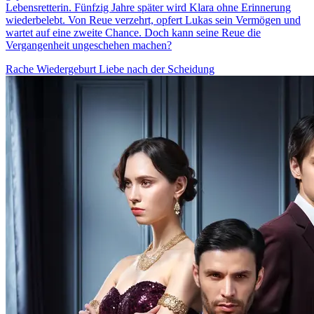
Lebensretterin. Fünfzig Jahre später wird Klara ohne Erinnerung
wiederbelebt. Von Reue verzehrt, opfert Lukas sein Vermögen und
wartet auf eine zweite Chance. Doch kann seine Reue die
Vergangenheit ungeschehen machen?
Rache
Wiedergeburt
Liebe nach der Scheidung