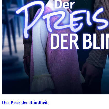
Der Preis der Blindheit