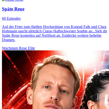
Späte Reue
60 Episodes
Auf der Feier zum fünften Hochzeitstag von Konrad Falk und Clara
Hohmann taucht plötzlich Claras Halbschwester Sophie au...Sieh dir
Späte Reue kostenlos auf NetShort an. Entdecke weitere beliebte
Dramen.
Wachstum
Reue
Elite