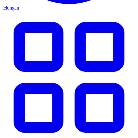
lelungan