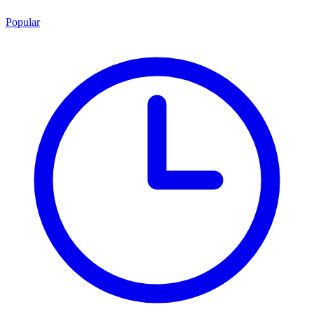
Popular