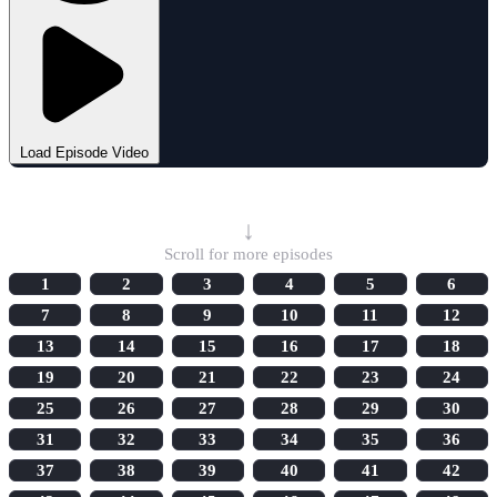
Load Episode Video
Select Episode
↓
Scroll for more episodes
1
2
3
4
5
6
7
8
9
10
11
12
13
14
15
16
17
18
19
20
21
22
23
24
25
26
27
28
29
30
31
32
33
34
35
36
37
38
39
40
41
42