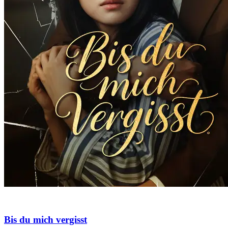
Bis du mich vergisst