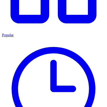
Popular