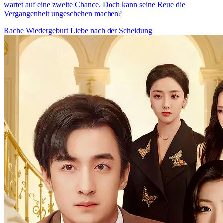
wartet auf eine zweite Chance. Doch kann seine Reue die
Vergangenheit ungeschehen machen?
Rache
Wiedergeburt
Liebe nach der Scheidung