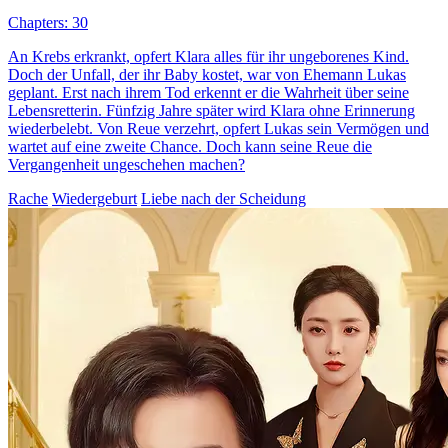
Chapters: 30
An Krebs erkrankt, opfert Klara alles für ihr ungeborenes Kind.
Doch der Unfall, der ihr Baby kostet, war von Ehemann Lukas
geplant. Erst nach ihrem Tod erkennt er die Wahrheit über seine
Lebensretterin. Fünfzig Jahre später wird Klara ohne Erinnerung
wiederbelebt. Von Reue verzehrt, opfert Lukas sein Vermögen und
wartet auf eine zweite Chance. Doch kann seine Reue die
Vergangenheit ungeschehen machen?
Rache
Wiedergeburt
Liebe nach der Scheidung