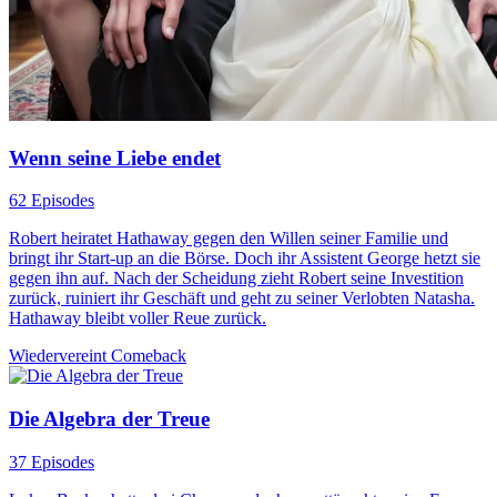
Wenn seine Liebe endet
62 Episodes
Robert heiratet Hathaway gegen den Willen seiner Familie und
bringt ihr Start-up an die Börse. Doch ihr Assistent George hetzt sie
gegen ihn auf. Nach der Scheidung zieht Robert seine Investition
zurück, ruiniert ihr Geschäft und geht zu seiner Verlobten Natasha.
Hathaway bleibt voller Reue zurück.
Wiedervereint
Comeback
Die Algebra der Treue
37 Episodes