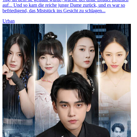
auf... Und so kam die reiche junge Dame zurück, und es war so
befriedigend, das Miststück ins Gesicht zu schlagen...
Urban