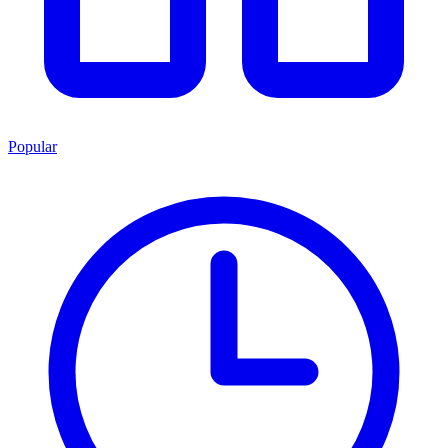
Popular