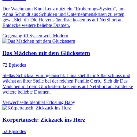
Der Wachmann Knut Lenz nutzt ein "Eroberungs-System", um
Anna Schmidt aus Schulden und Unternehmenskrisen zu retten,
gew...Sieh dir Die Herzensjägerliste kostenlos auf NetShort an.
Entdecke weitere beliebte Dramen.
Gegenangriff
Systemwelt
Modern
Das Mädchen mit dem Glücksstern
72 Episodes
Stellas Schicksal wird getauscht: Luna stiehlt ihr Silberschloss und
wächst an ihrer Stelle bei der reichen Familie Gerb...Sieh dir Das
Mädchen mit dem Glücksstern kostenlos auf NetShort an. Entdecke
weitere beliebte Dramen.
Verwechselte Identität
Erlösung
Baby
Körpertausch: Zickzack ins Herz
52 Episodes