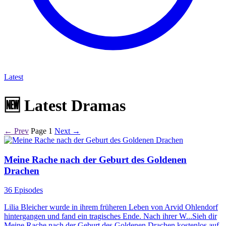
Latest
🆕
Latest Dramas
← Prev
Page 1
Next →
Meine Rache nach der Geburt des Goldenen
Drachen
36 Episodes
Lilia Bleicher wurde in ihrem früheren Leben von Arvid Ohlendorf
hintergangen und fand ein tragisches Ende. Nach ihrer W...Sieh dir
Meine Rache nach der Geburt des Goldenen Drachen kostenlos auf