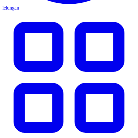
lelungan