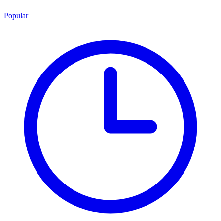
Popular