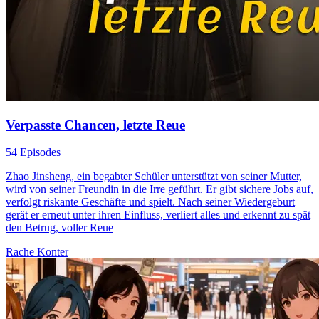
Verpasste Chancen, letzte Reue
54 Episodes
Zhao Jinsheng, ein begabter Schüler unterstützt von seiner Mutter,
wird von seiner Freundin in die Irre geführt. Er gibt sichere Jobs auf,
verfolgt riskante Geschäfte und spielt. Nach seiner Wiedergeburt
gerät er erneut unter ihren Einfluss, verliert alles und erkennt zu spät
den Betrug, voller Reue
Rache
Konter