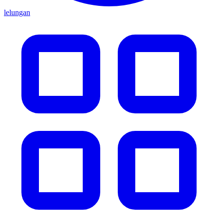
lelungan