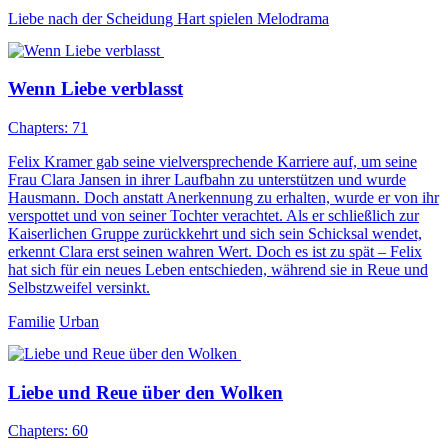
Liebe nach der Scheidung
Hart spielen
Melodrama
Wenn Liebe verblasst
Chapters: 71
Felix Kramer gab seine vielversprechende Karriere auf, um seine
Frau Clara Jansen in ihrer Laufbahn zu unterstützen und wurde
Hausmann. Doch anstatt Anerkennung zu erhalten, wurde er von ihr
verspottet und von seiner Tochter verachtet. Als er schließlich zur
Kaiserlichen Gruppe zurückkehrt und sich sein Schicksal wendet,
erkennt Clara erst seinen wahren Wert. Doch es ist zu spät – Felix
hat sich für ein neues Leben entschieden, während sie in Reue und
Selbstzweifel versinkt.
Familie
Urban
Liebe und Reue über den Wolken
Chapters: 60