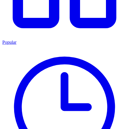
Popular