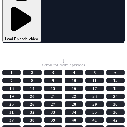
Load Episode Video
Select Episode
↓
Scroll for more episodes
1
2
3
4
5
6
7
8
9
10
11
12
13
14
15
16
17
18
19
20
21
22
23
24
25
26
27
28
29
30
31
32
33
34
35
36
37
38
39
40
41
42