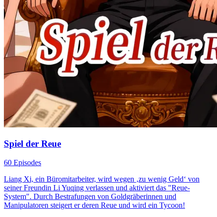
Spiel der Reue
60 Episodes
Liang Xi, ein Büromitarbeiter, wird wegen ‚zu wenig Geld‘ von
seiner Freundin Li Yuqing verlassen und aktiviert das "Reue-
System". Durch Bestrafungen von Goldgräberinnen und
Manipulatoren steigert er deren Reue und wird ein Tycoon!