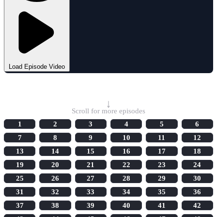
Load Episode Video
Select Episode
↓
Scroll for more episodes
1
2
3
4
5
6
7
8
9
10
11
12
13
14
15
16
17
18
19
20
21
22
23
24
25
26
27
28
29
30
31
32
33
34
35
36
37
38
39
40
41
42