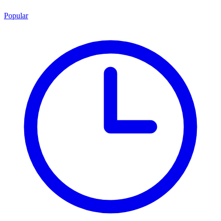
Popular