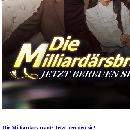
Die Milliardärsbraut: Jetzt bereuen sie!