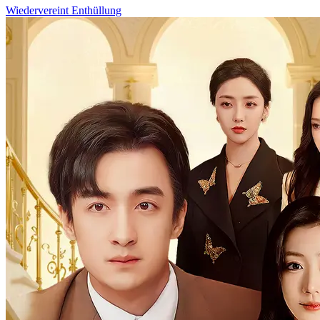
Wiedervereint
Enthüllung