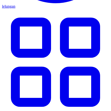
lelungan