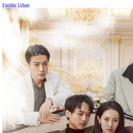
Familie
Urban