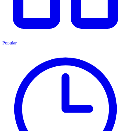
Popular