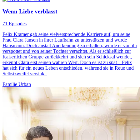
Wenn Liebe verblasst
71 Episodes
Felix Kramer gab seine vielversprechende Karriere auf, um seine
Frau Clara Jansen in ihrer Laufbahn zu unterstützen und wurde
Hausmann. Doch anstatt Anerkennung zu erhalten, wurde er von ihr
verspottet und von seiner Tochter verachtet. Als er schließlich zur
Kaiserlichen Gruppe zurückkehrt und sich sein Schicksal wendet,
erkennt Clara erst seinen wahren Wert. Doch es ist zu spät – Felix
hat sich für ein neues Leben entschieden, während sie in Reue und
Selbstzweifel versinkt.
Familie
Urban