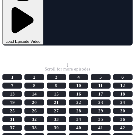
Load Episode Video
Select Episode
↓
Scroll for more episodes
1
2
3
4
5
6
7
8
9
10
11
12
13
14
15
16
17
18
19
20
21
22
23
24
25
26
27
28
29
30
31
32
33
34
35
36
37
38
39
40
41
42