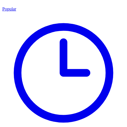
Popular