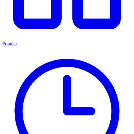
Popular