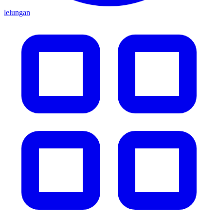
lelungan