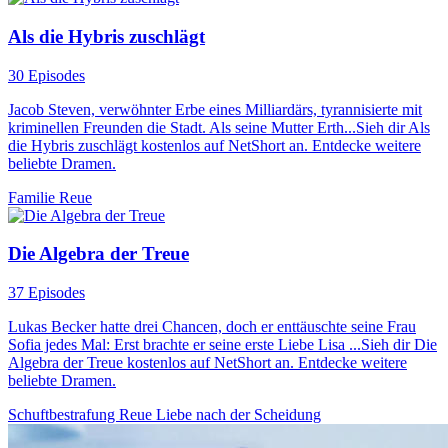
Als die Hybris zuschlägt
30 Episodes
Jacob Steven, verwöhnter Erbe eines Milliardärs, tyrannisierte mit
kriminellen Freunden die Stadt. Als seine Mutter Erth...Sieh dir Als
die Hybris zuschlägt kostenlos auf NetShort an. Entdecke weitere
beliebte Dramen.
Familie
Reue
Die Algebra der Treue
37 Episodes
Lukas Becker hatte drei Chancen, doch er enttäuschte seine Frau
Sofia jedes Mal: Erst brachte er seine erste Liebe Lisa ...Sieh dir Die
Algebra der Treue kostenlos auf NetShort an. Entdecke weitere
beliebte Dramen.
Schuftbestrafung
Reue
Liebe nach der Scheidung