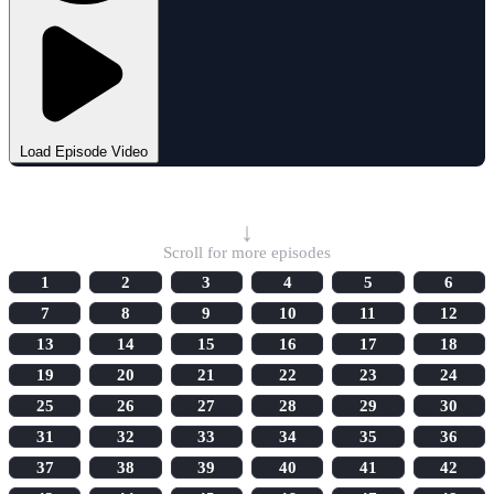
Load Episode Video
Select Episode
↓
Scroll for more episodes
1
2
3
4
5
6
7
8
9
10
11
12
13
14
15
16
17
18
19
20
21
22
23
24
25
26
27
28
29
30
31
32
33
34
35
36
37
38
39
40
41
42