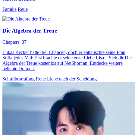
Familie
Reue
Die Algebra der Treue
Chapters: 37
Lukas Becker hatte drei Chancen, doch er enttäuschte seine Frau
Sofia jedes Mal: Erst brachte er seine erste Liebe Lisa ...Sieh dir Die
Algebra der Treue kostenlos auf NetShort an. Entdecke weitere
beliebte Dramen.
Schuftbestrafung
Reue
Liebe nach der Scheidung