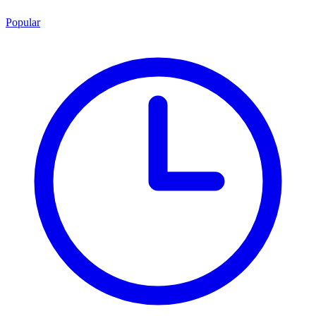
Popular