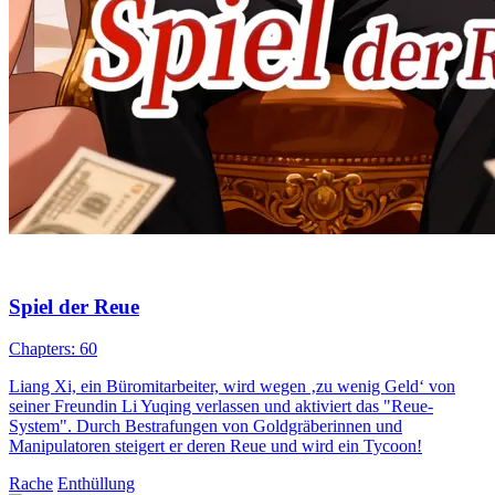
Spiel der Reue
Chapters: 60
Liang Xi, ein Büromitarbeiter, wird wegen ‚zu wenig Geld‘ von
seiner Freundin Li Yuqing verlassen und aktiviert das "Reue-
System". Durch Bestrafungen von Goldgräberinnen und
Manipulatoren steigert er deren Reue und wird ein Tycoon!
Rache
Enthüllung