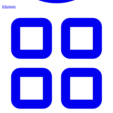
lelungan