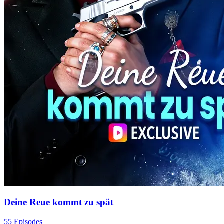
Deine Reue kommt zu spät
55 Episodes