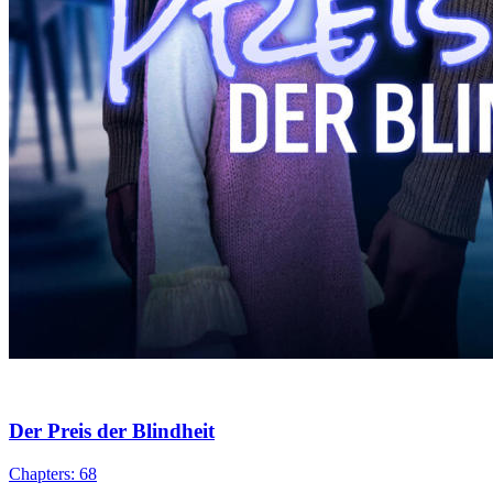
Der Preis der Blindheit
Chapters: 68