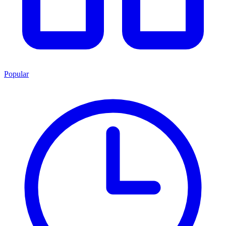
Popular