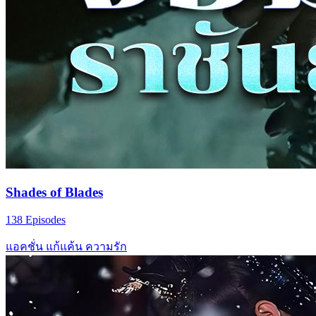
Shades of Blades
138 Episodes
แอคชั่น
แก้แค้น
ความรัก