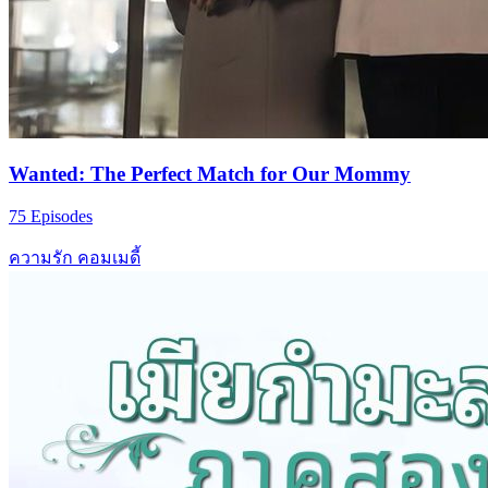
Wanted: The Perfect Match for Our Mommy
75 Episodes
ความรัก
คอมเมดี้