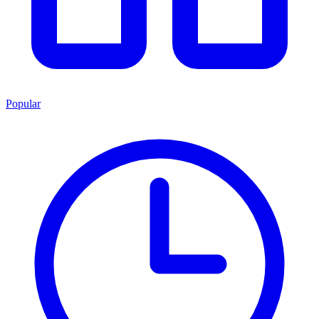
Popular