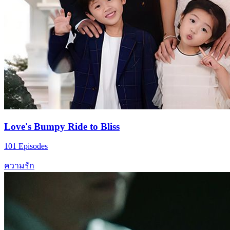
Love's Bumpy Ride to Bliss
101 Episodes
ความรัก