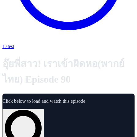
Latest
อุ๊ยพี่สาว! เราเข้าผิดหอ(พากย์
ไทย) Episode 90
Click below to load and watch this episode