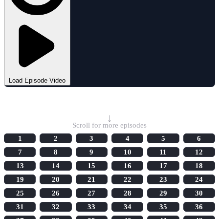
Load Episode Video
Select Episode
↓
Scroll for more episodes
1
2
3
4
5
6
7
8
9
10
11
12
13
14
15
16
17
18
19
20
21
22
23
24
25
26
27
28
29
30
31
32
33
34
35
36