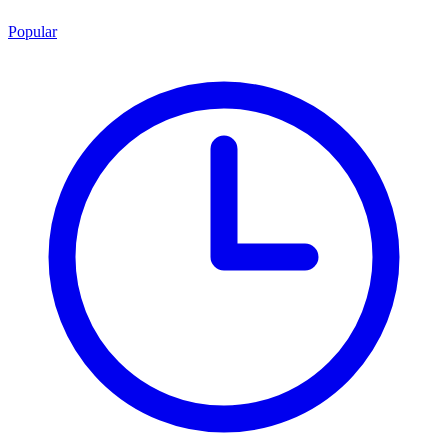
Popular