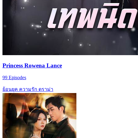
Princess Rowena Lance
99 Episodes
ย้อนยุค
ความรัก
ดราม่า