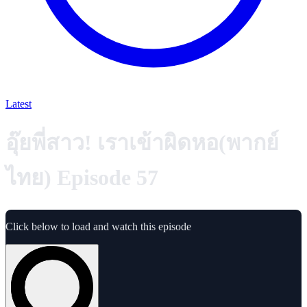
Latest
อุ๊ยพี่สาว! เราเข้าผิดหอ(พากย์
ไทย) Episode 57
Click below to load and watch this episode