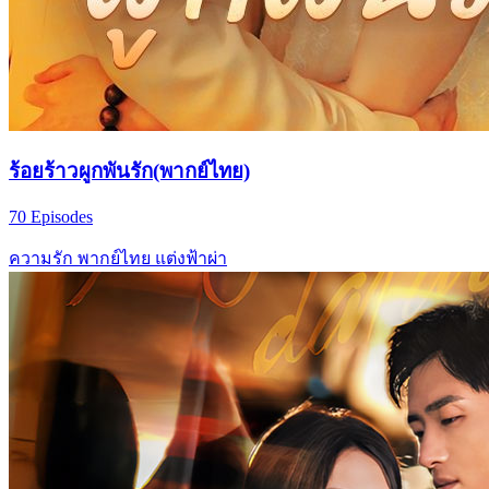
ร้อยร้าวผูกพันรัก(พากย์ไทย)
70 Episodes
ความรัก
พากย์ไทย
แต่งฟ้าผ่า