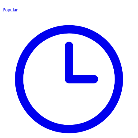
Popular