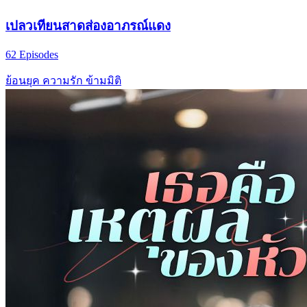
เปลวเทียนสาดส่องอาภรณ์แดง
62 Episodes
ย้อนยุค
ความรัก
ข้ามมิติ