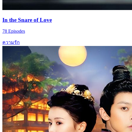
In the Snare of Love
78 Episodes
ความรัก