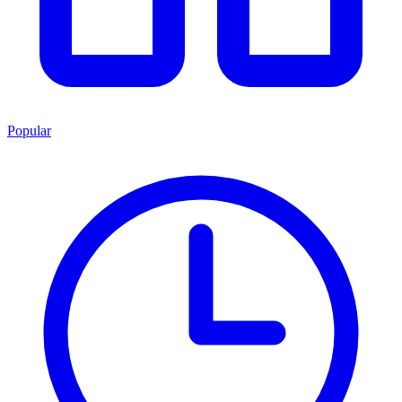
Popular