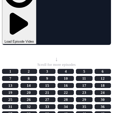
Load Episode Video
Select Episode
↓
Scroll for more episodes
1
2
3
4
5
6
7
8
9
10
11
12
13
14
15
16
17
18
19
20
21
22
23
24
25
26
27
28
29
30
31
32
33
34
35
36