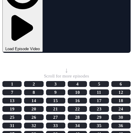
Load Episode Video
Select Episode
↓
Scroll for more episodes
1
2
3
4
5
6
7
8
9
10
11
12
13
14
15
16
17
18
19
20
21
22
23
24
25
26
27
28
29
30
31
32
33
34
35
36