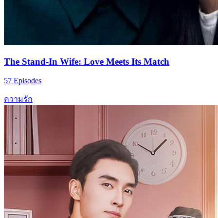
The Stand-In Wife: Love Meets Its Match
57 Episodes
ความรัก