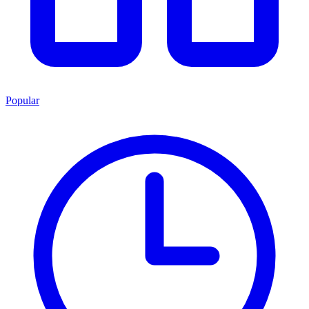
Popular