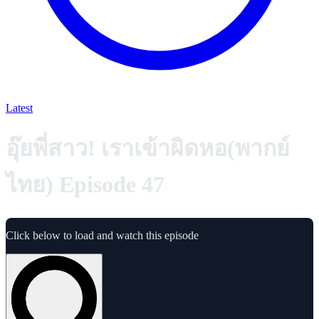
Latest
อุ๊ยพี่สาว! เราเข้าผิดหอ(พากย์
ไทย) Episode 47
Click below to load and watch this episode