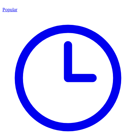
Popular