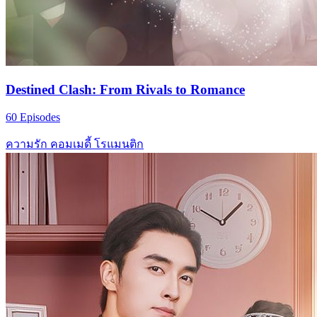
Destined Clash: From Rivals to Romance
60 Episodes
ความรัก
คอมเมดี้
โรแมนติก