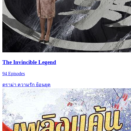
The Invincible Legend
94 Episodes
ดราม่า
ความรัก
ย้อนยุค