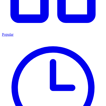
Popular