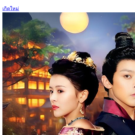
เกิดใหม่