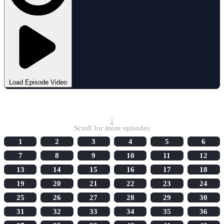
Load Episode Video
Select Episode
↓
Scroll for more episodes
1
2
3
4
5
6
7
8
9
10
11
12
13
14
15
16
17
18
19
20
21
22
23
24
25
26
27
28
29
30
31
32
33
34
35
36