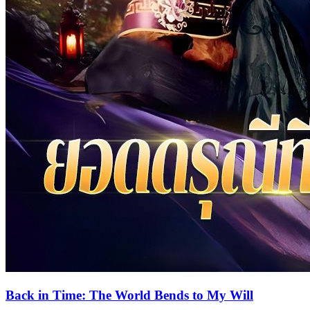
Back in Time: The World Bends to My Will