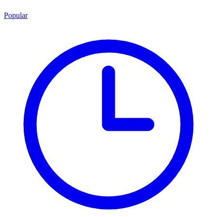
Popular