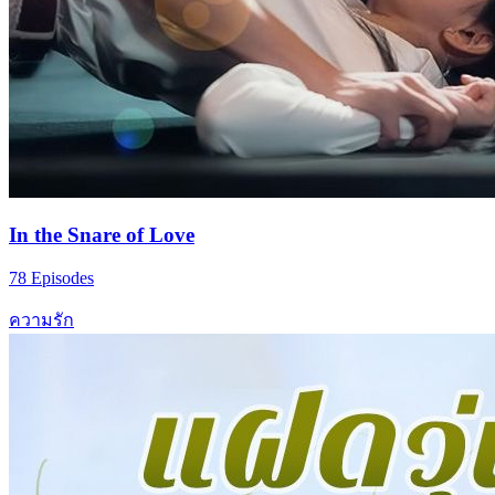
In the Snare of Love
78 Episodes
ความรัก