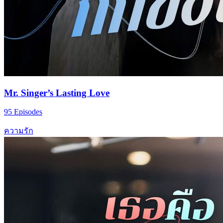
Mr. Singer’s Lasting Love
95 Episodes
ความรัก