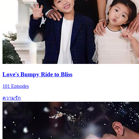
Love's Bumpy Ride to Bliss
101 Episodes
ความรัก