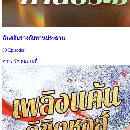
ฉันสลับร่างกับท่านประธาน
80 Episodes
ความรัก
คอมเมดี้