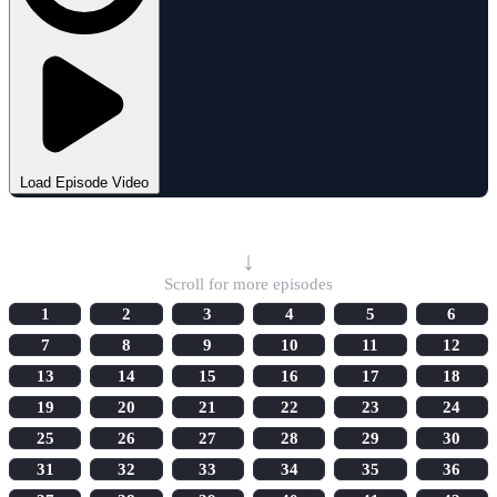
Load Episode Video
Select Episode
↓
Scroll for more episodes
1
2
3
4
5
6
7
8
9
10
11
12
13
14
15
16
17
18
19
20
21
22
23
24
25
26
27
28
29
30
31
32
33
34
35
36