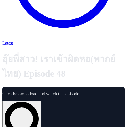
Latest
อุ๊ยพี่สาว! เราเข้าผิดหอ(พากย์
ไทย) Episode 48
Click below to load and watch this episode