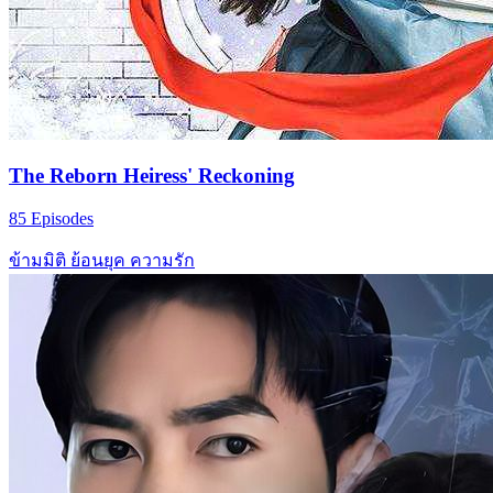
The Reborn Heiress' Reckoning
85 Episodes
ข้ามมิติ
ย้อนยุค
ความรัก