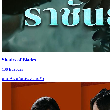
Shades of Blades
138 Episodes
แอคชั่น
แก้แค้น
ความรัก