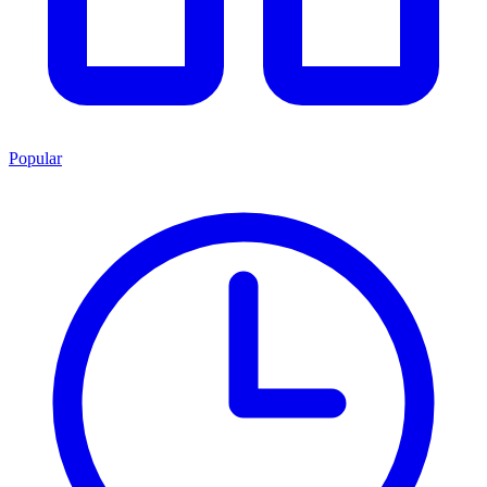
Popular