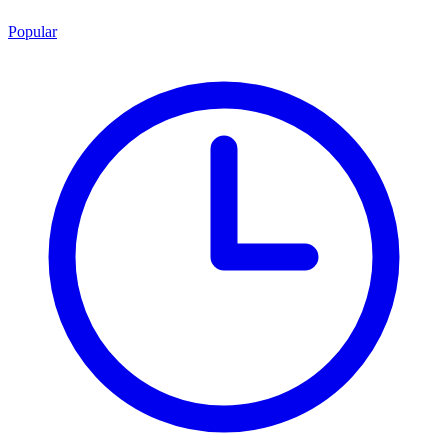
Popular