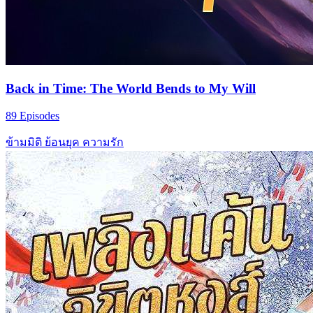
Back in Time: The World Bends to My Will
89 Episodes
ข้ามมิติ
ย้อนยุค
ความรัก