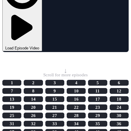
Load Episode Video
Select Episode
↓
Scroll for more episodes
1
2
3
4
5
6
7
8
9
10
11
12
13
14
15
16
17
18
19
20
21
22
23
24
25
26
27
28
29
30
31
32
33
34
35
36