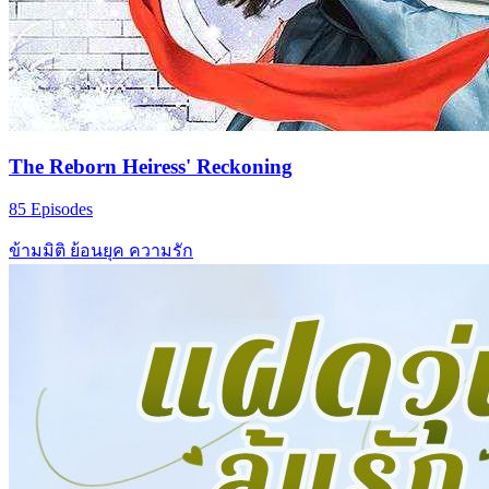
The Reborn Heiress' Reckoning
85 Episodes
ข้ามมิติ
ย้อนยุค
ความรัก