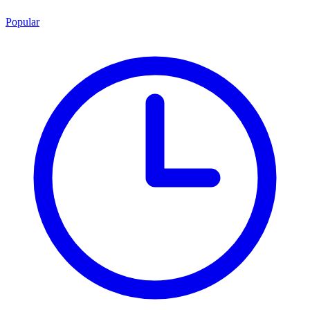
Popular