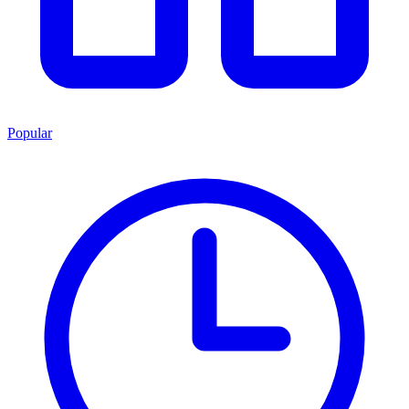
Popular