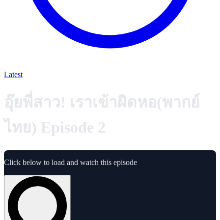
Latest
อุ๊ยพี่สาว! เราเข้าผิดหอ(พากย์
ไทย) Episode 2
Click below to load and watch this episode