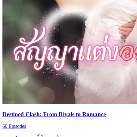
Destined Clash: From Rivals to Romance
60 Episodes