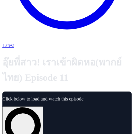
Latest
อุ๊ยพี่สาว! เราเข้าผิดหอ(พากย์
ไทย) Episode 11
Click below to load and watch this episode