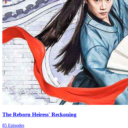
The Reborn Heiress' Reckoning
85 Episodes