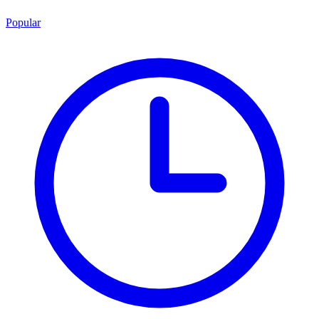
Popular