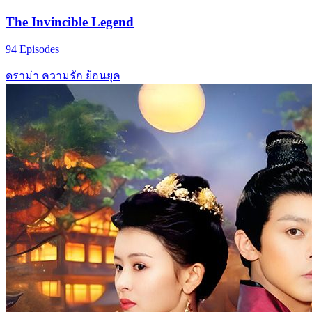
The Invincible Legend
94 Episodes
ดราม่า
ความรัก
ย้อนยุค