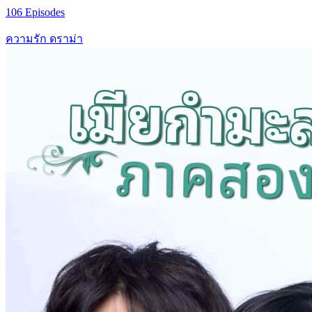
106 Episodes
ความรัก
ดราม่า