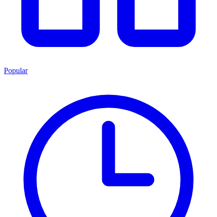
Popular