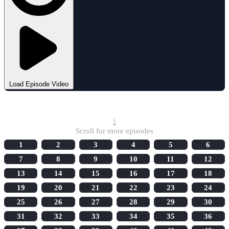
Load Episode Video
Select Episode
↓
Scroll for more episodes
1
2
3
4
5
6
7
8
9
10
11
12
13
14
15
16
17
18
19
20
21
22
23
24
25
26
27
28
29
30
31
32
33
34
35
36