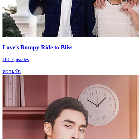
Love's Bumpy Ride to Bliss
101 Episodes
ความรัก