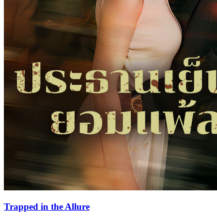
Trapped in the Allure