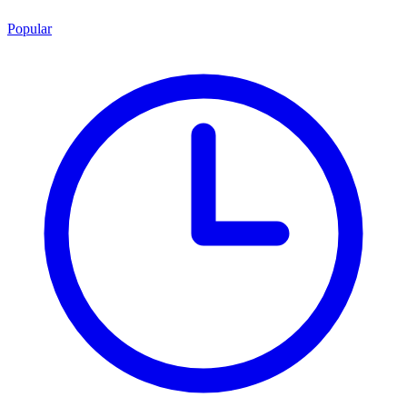
Popular