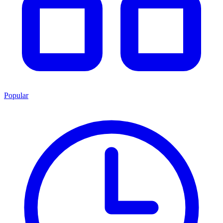
Popular