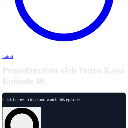
Latest
Penyelamatan oleh Putra Kaya
Episode 46
Click below to load and watch this episode