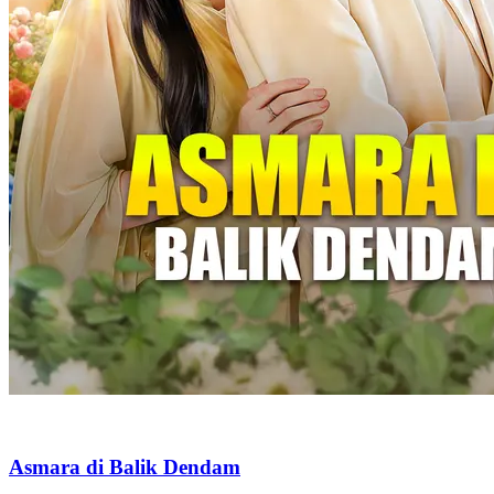
Asmara di Balik Dendam