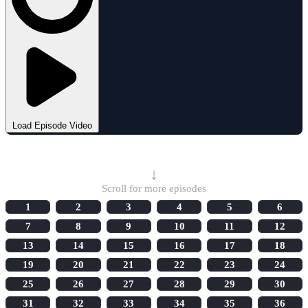
Load Episode Video
Select Episode
↓
Scroll for more episodes
1
2
3
4
5
6
7
8
9
10
11
12
13
14
15
16
17
18
19
20
21
22
23
24
25
26
27
28
29
30
31
32
33
34
35
36