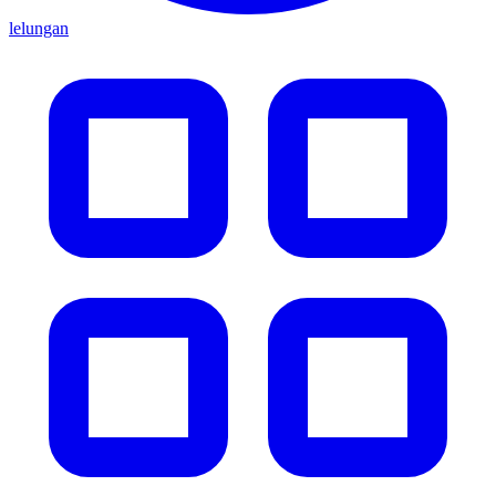
lelungan