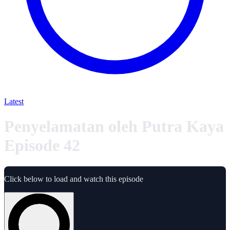
Latest
Penyelamatan oleh Putra Kaya
Episode 42
Click below to load and watch this episode