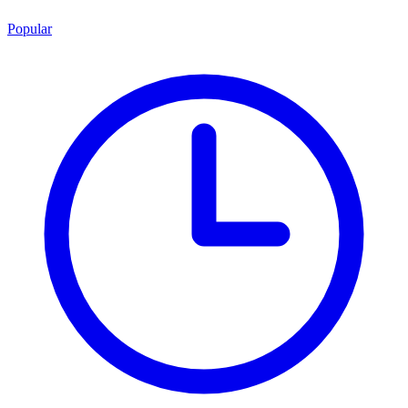
Popular