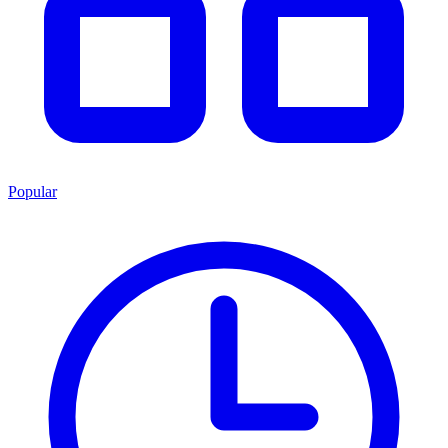
Popular