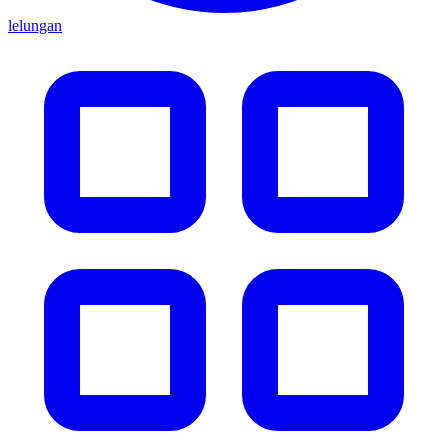
lelungan