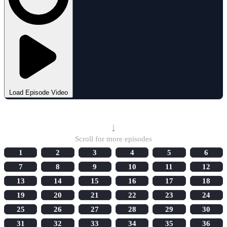
Load Episode Video
Select Episode
↓
Scroll for more episodes
1
2
3
4
5
6
7
8
9
10
11
12
13
14
15
16
17
18
19
20
21
22
23
24
25
26
27
28
29
30
31
32
33
34
35
36