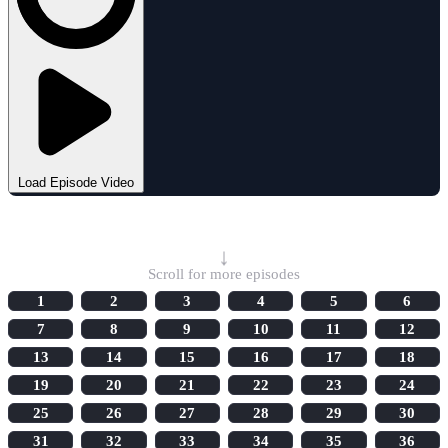
Load Episode Video
Select Episode
↓
Scroll for more episodes
1
2
3
4
5
6
7
8
9
10
11
12
13
14
15
16
17
18
19
20
21
22
23
24
25
26
27
28
29
30
31
32
33
34
35
36