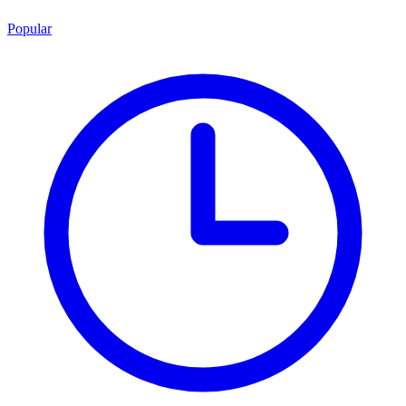
Popular