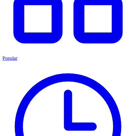
Popular