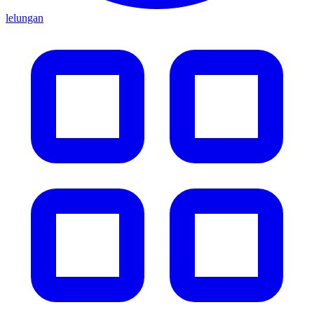
lelungan