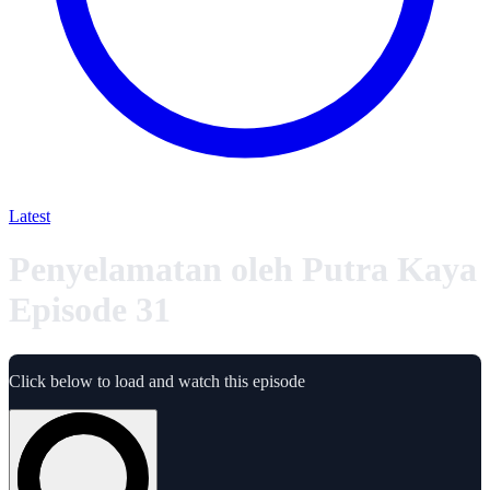
Latest
Penyelamatan oleh Putra Kaya
Episode 31
Click below to load and watch this episode