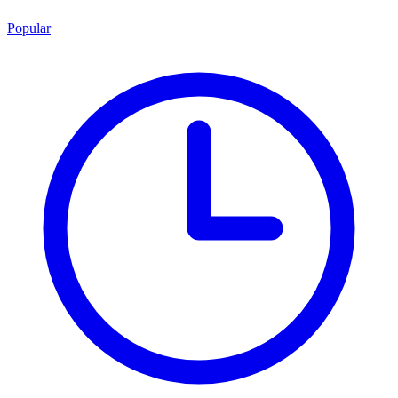
Popular