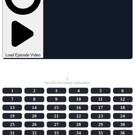
Load Episode Video
Select Episode
↓
Scroll for more episodes
1
2
3
4
5
6
7
8
9
10
11
12
13
14
15
16
17
18
19
20
21
22
23
24
25
26
27
28
29
30
31
32
33
34
35
36