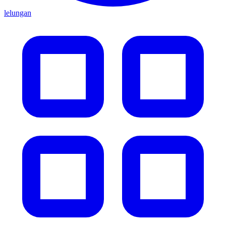
lelungan