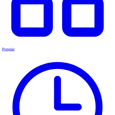
Popular