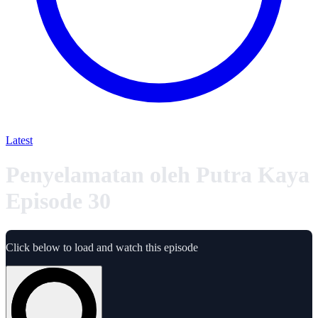
Latest
Penyelamatan oleh Putra Kaya
Episode 30
Click below to load and watch this episode