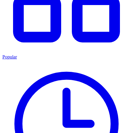
Popular