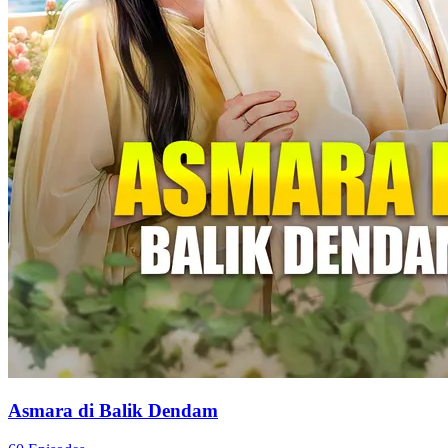
Asmara di Balik Dendam