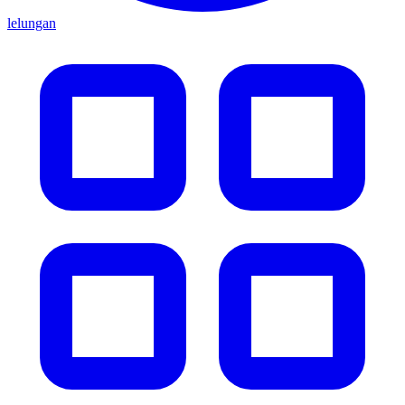
lelungan