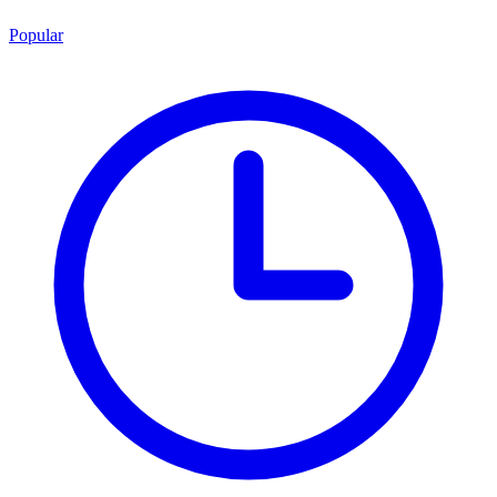
Popular