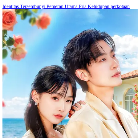
Identitas Tersembunyi
Pemeran Utama Pria
Kehidupan perkotaan