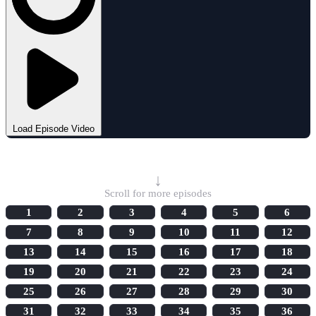
Load Episode Video
Select Episode
↓
Scroll for more episodes
1
2
3
4
5
6
7
8
9
10
11
12
13
14
15
16
17
18
19
20
21
22
23
24
25
26
27
28
29
30
31
32
33
34
35
36