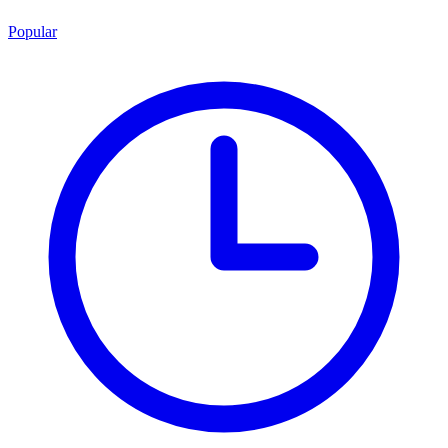
Popular