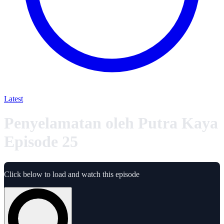
Latest
Penyelamatan oleh Putra Kaya
Episode 25
Click below to load and watch this episode