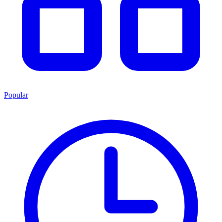
Popular