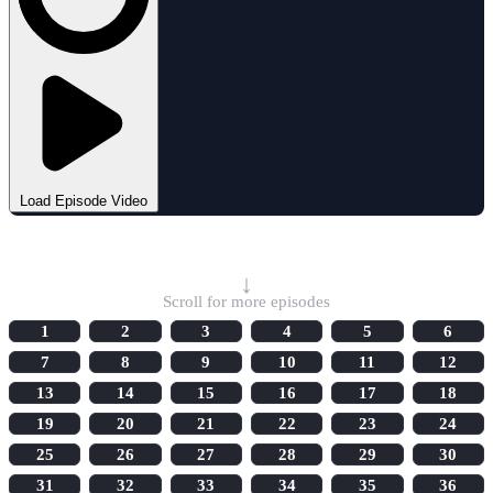
Load Episode Video
Select Episode
↓
Scroll for more episodes
1
2
3
4
5
6
7
8
9
10
11
12
13
14
15
16
17
18
19
20
21
22
23
24
25
26
27
28
29
30
31
32
33
34
35
36