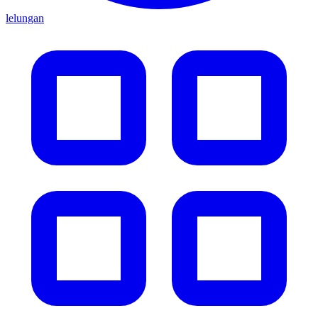
lelungan