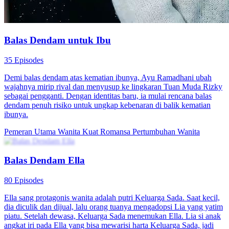
Balas Dendam untuk Ibu
35 Episodes
Demi balas dendam atas kematian ibunya, Ayu Ramadhani ubah
wajahnya mirip rival dan menyusup ke lingkaran Tuan Muda Rizky
sebagai pengganti. Dengan identitas baru, ia mulai rencana balas
dendam penuh risiko untuk ungkap kebenaran di balik kematian
ibunya.
Pemeran Utama Wanita Kuat
Romansa
Pertumbuhan Wanita