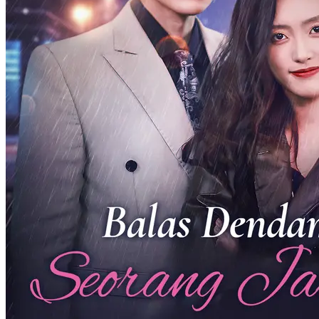
Balas Dendam Ella