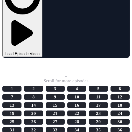
Load Episode Video
Select Episode
↓
Scroll for more episodes
1
2
3
4
5
6
7
8
9
10
11
12
13
14
15
16
17
18
19
20
21
22
23
24
25
26
27
28
29
30
31
32
33
34
35
36