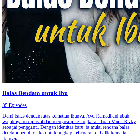
Balas Dendam untuk Ibu
35 Episodes
Demi balas dendam atas kematian ibunya, Ayu Ramadhani ubah
wajahnya mirip rival dan menyusup ke lingkaran Tuan Muda Rizky
sebagai pengganti. Dengan identitas baru, ia mulai rencana balas
dendam penuh risiko untuk ungkap kebenaran di balik kematian
ibunya.