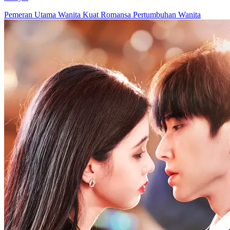
Pemeran Utama Wanita Kuat
Romansa
Pertumbuhan Wanita