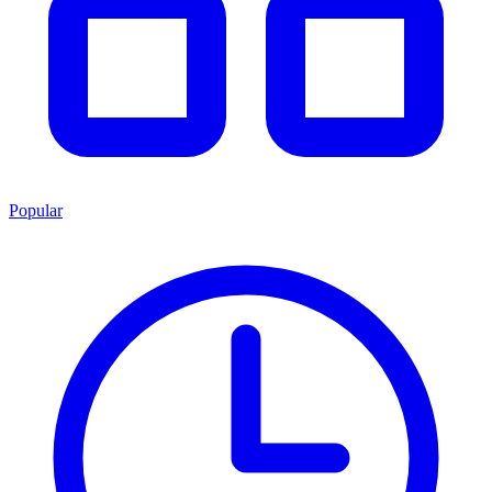
Popular