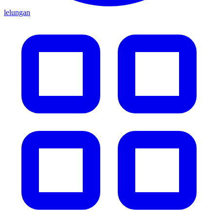
lelungan