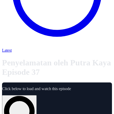
Latest
Penyelamatan oleh Putra Kaya
Episode 37
Click below to load and watch this episode