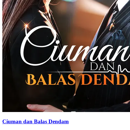
Ciuman dan Balas Dendam