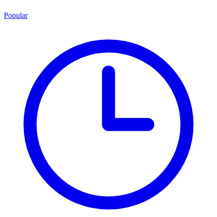
Popular