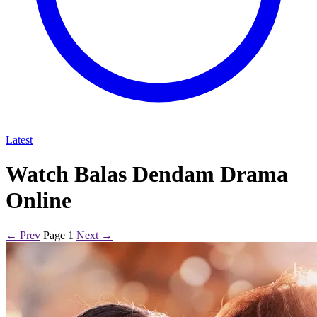
Latest
Watch Balas Dendam Drama
Online
← Prev
Page 1
Next →