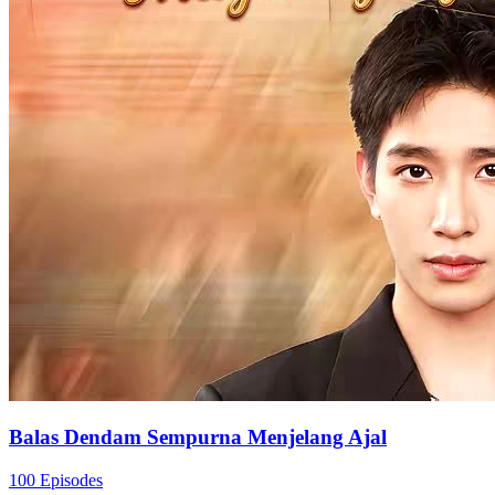
Balas Dendam Sempurna Menjelang Ajal
100 Episodes