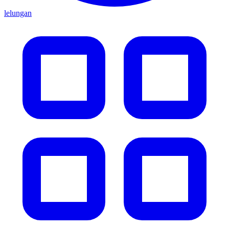
lelungan