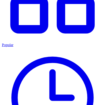
Popular