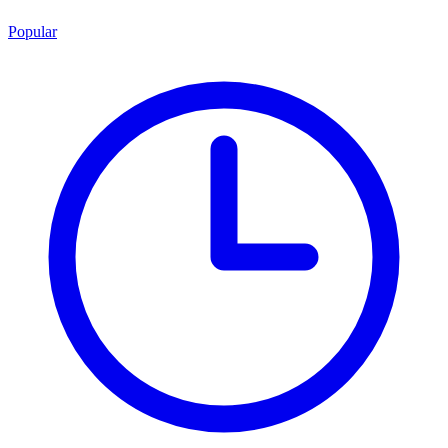
Popular