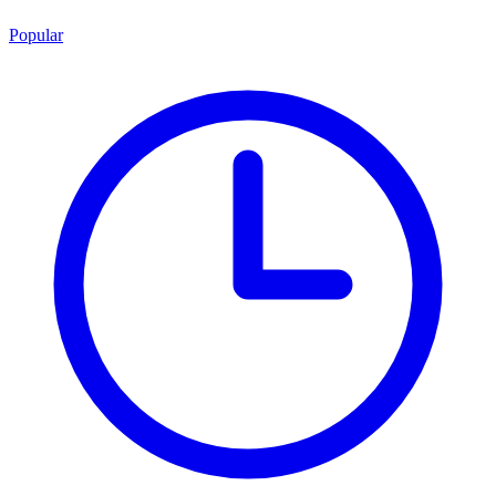
Popular