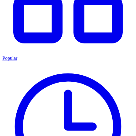
Popular