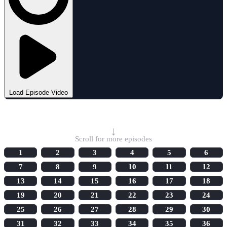
Load Episode Video
Select Episode
↓
Scroll for more episodes
1
2
3
4
5
6
7
8
9
10
11
12
13
14
15
16
17
18
19
20
21
22
23
24
25
26
27
28
29
30
31
32
33
34
35
36