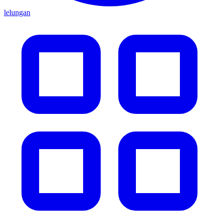
lelungan