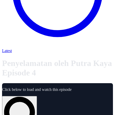
Latest
Penyelamatan oleh Putra Kaya
Episode 4
Click below to load and watch this episode