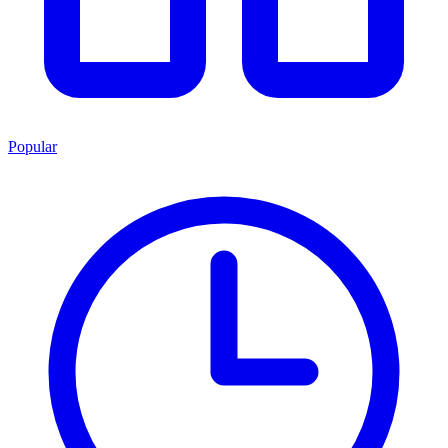
Popular