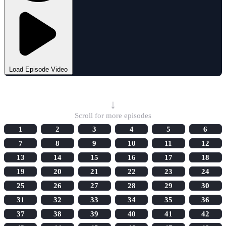
Load Episode Video
Select Episode
↓
Scroll for more episodes
1
2
3
4
5
6
7
8
9
10
11
12
13
14
15
16
17
18
19
20
21
22
23
24
25
26
27
28
29
30
31
32
33
34
35
36
37
38
39
40
41
42