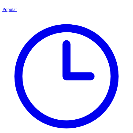
Popular