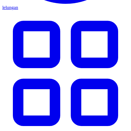
lelungan