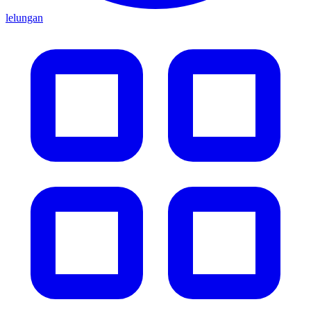
lelungan