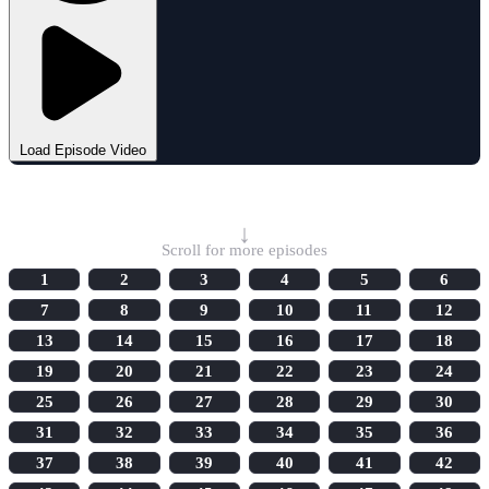
Load Episode Video
Select Episode
↓
Scroll for more episodes
1
2
3
4
5
6
7
8
9
10
11
12
13
14
15
16
17
18
19
20
21
22
23
24
25
26
27
28
29
30
31
32
33
34
35
36
37
38
39
40
41
42