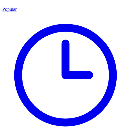
Popular