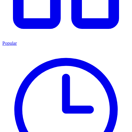
Popular